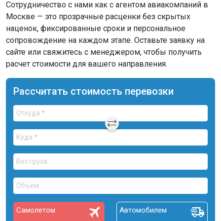
Сотрудничество с нами как с агентом авиакомпаний в
Москве — это прозрачные расценки без скрытых
наценок, фиксированные сроки и персональное
сопровождение на каждом этапе. Оставьте заявку на
сайте или свяжитесь с менеджером, чтобы получить
расчет стоимости для вашего направления.
Рассчитать стоимость перевозки
Самолетом
Автомобилем