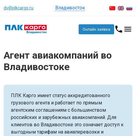
Владивосток
dv@plkcargo.ru
Онлайн заявка
Агент авиакомпаний во
Владивостоке
ПЛК Карго имеет статус аккредитованного
грузового агента и работает по прямым
агентским соглашениям с большинством
российских и зарубежных авиакомпаний. Для
клиентов во Владивостоке это означает доступ к
выгодным тарифам на авиаперевозки и