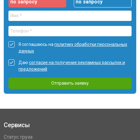
по запросу
по запросу
Я соглашаюсь на
политику обработки персональных
данных
Даю
согласие на получение рекламных рассылок и
предложений
Отправить заявку
Сервисы
Статус груза