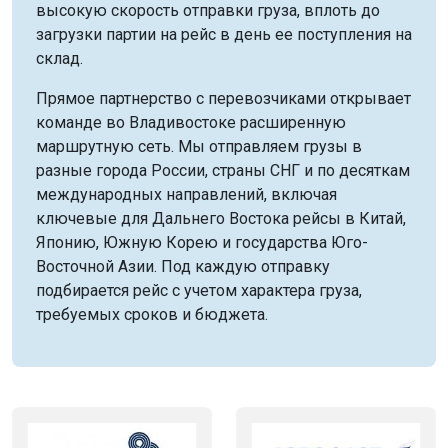
высокую скорость отправки груза, вплоть до
загрузки партии на рейс в день ее поступления на
склад.
Прямое партнерство с перевозчиками открывает
команде во Владивостоке расширенную
маршрутную сеть. Мы отправляем грузы в
разные города России, страны СНГ и по десяткам
международных направлений, включая
ключевые для Дальнего Востока рейсы в Китай,
Японию, Южную Корею и государства Юго-
Восточной Азии. Под каждую отправку
подбирается рейс с учетом характера груза,
требуемых сроков и бюджета.