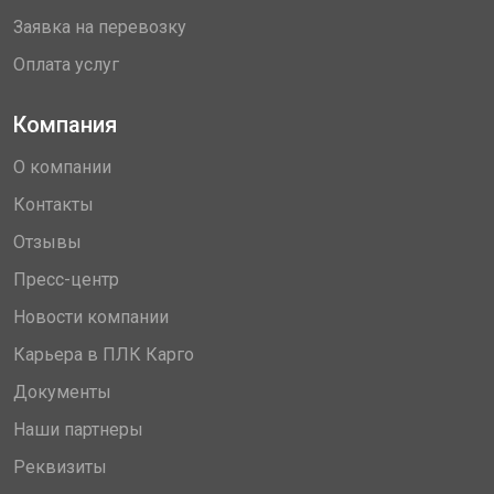
Заявка на перевозку
Оплата услуг
Компания
О компании
Контакты
Отзывы
Пресс-центр
Новости компании
Карьера в ПЛК Карго
Документы
Наши партнеры
Реквизиты