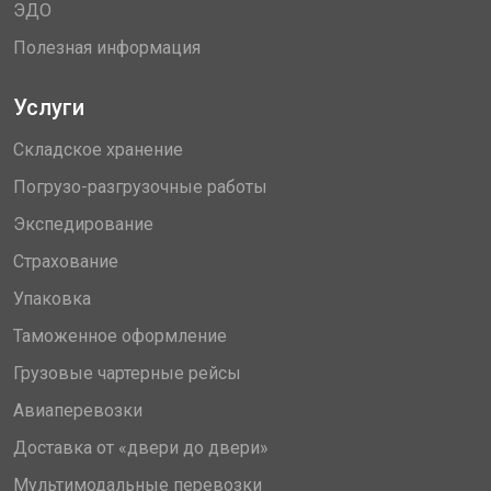
ЭДО
Полезная информация
Услуги
Складское хранение
Погрузо-разгрузочные работы
Экспедирование
Страхование
Упаковка
Таможенное оформление
Грузовые чартерные рейсы
Авиаперевозки
Доставка от «двери до двери»
Мультимодальные перевозки