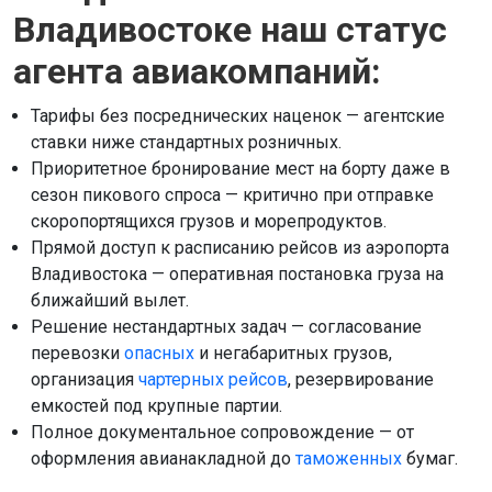
Владивостоке наш статус
агента авиакомпаний:
Тарифы без посреднических наценок — агентские
ставки ниже стандартных розничных.
Приоритетное бронирование мест на борту даже в
сезон пикового спроса — критично при отправке
скоропортящихся грузов и морепродуктов.
Прямой доступ к расписанию рейсов из аэропорта
Владивостока — оперативная постановка груза на
ближайший вылет.
Решение нестандартных задач — согласование
перевозки
опасных
и негабаритных грузов,
организация
чартерных рейсов
, резервирование
емкостей под крупные партии.
Полное документальное сопровождение — от
оформления авианакладной до
таможенных
бумаг.