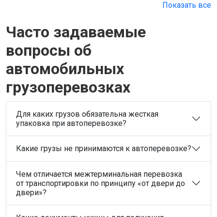
Показать все
Часто задаваемые
вопросы об
автомобильных
грузоперевозках
Для каких грузов обязательна жесткая
упаковка при автоперевозке?
Какие грузы не принимаются к автоперевозке?
Чем отличается межтерминальная перевозка
от транспортировки по принципу «от двери до
двери»?