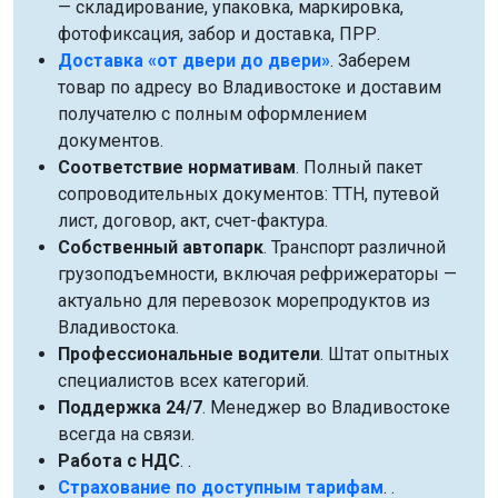
— складирование, упаковка, маркировка,
фотофиксация, забор и доставка, ПРР.
Доставка «от двери до двери»
. Заберем
товар по адресу во Владивостоке и доставим
получателю с полным оформлением
документов.
Соответствие нормативам
. Полный пакет
сопроводительных документов: ТТН, путевой
лист, договор, акт, счет-фактура.
Собственный автопарк
. Транспорт различной
грузоподъемности, включая рефрижераторы —
актуально для перевозок морепродуктов из
Владивостока.
Профессиональные водители
. Штат опытных
специалистов всех категорий.
Поддержка 24/7
. Менеджер во Владивостоке
всегда на связи.
Работа с НДС
. .
Страхование по доступным тарифам
. .