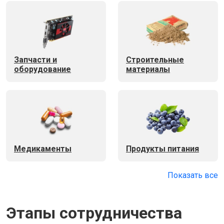
Запчасти и
Строительные
оборудование
материалы
Медикаменты
Продукты питания
Показать все
Этапы сотрудничества