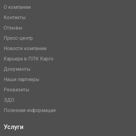
О компании
Контакты
Отзывы
Пресс-центр
Новости компании
Карьера в ПЛК Карго
Документы
Наши партнеры
Реквизиты
ЭДО
Полезная информация
Услуги