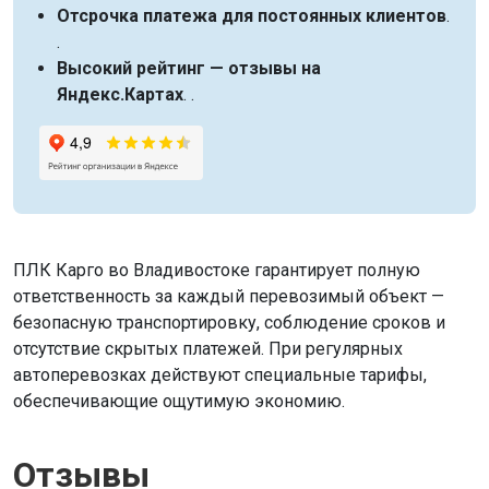
Отсрочка платежа для постоянных клиентов
.
.
Высокий рейтинг — отзывы на
Яндекс.Картах
. .
ПЛК Карго во Владивостоке гарантирует полную
ответственность за каждый перевозимый объект —
безопасную транспортировку, соблюдение сроков и
отсутствие скрытых платежей. При регулярных
автоперевозках действуют специальные тарифы,
обеспечивающие ощутимую экономию.
Отзывы