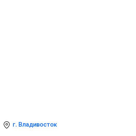
г. Владивосток