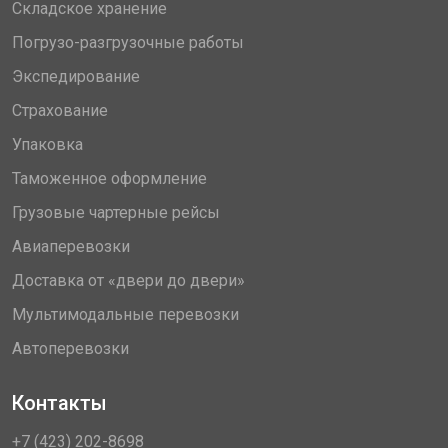
Складское хранение
Погрузо-разгрузочные работы
Экспедирование
Страхование
Упаковка
Таможенное оформление
Грузовые чартерные рейсы
Авиаперевозки
Доставка от «двери до двери»
Мультимодальные перевозки
Автоперевозки
Контакты
+7 (423) 202-8698