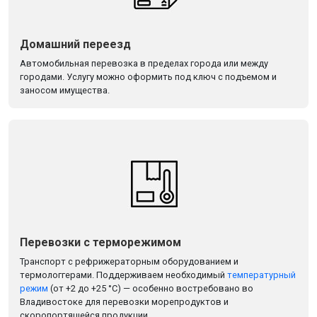
Домашний переезд
Автомобильная перевозка в пределах города или между
городами. Услугу можно оформить под ключ с подъемом и
заносом имущества.
Перевозки с терморежимом
Транспорт с рефрижераторным оборудованием и
термологгерами. Поддерживаем необходимый
температурный
режим
(от +2 до +25 °С) — особенно востребовано во
Владивостоке для перевозки морепродуктов и
скоропортящейся продукции.