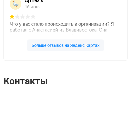
Контакты