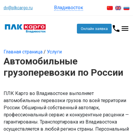
Владивосток
dv@plkcargo.ru
Онлайн заявка
Главная страница
/
Услуги
Автомобильные
грузоперевозки по России
ПЛК Карго во Владивостоке выполняет
автомобильные перевозки грузов по всей территории
России. Обширный собственный автопарк,
профессиональный сервис и конкурентные расценки —
гарантированы. Транспортировка из Владивостока
осуществляется в любой регион страны. Персональный