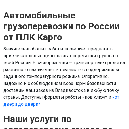
Автомобильные
грузоперевозки по России
от ПЛК Карго
Значительный опыт работы позволяет предлагать
привлекательные цены на автоперевозки грузов по
всей России. В распоряжении — транспортные средства
различного назначения, в том числе с поддержанием
заданного температурного режима. Оперативно,
надежно и с соблюдением всех норм безопасности
доставим ваш заказ из Владивостока в любую точку
страны. Доступны форматы работы «под ключ» и
«от
двери до двери»
.
Наши услуги по