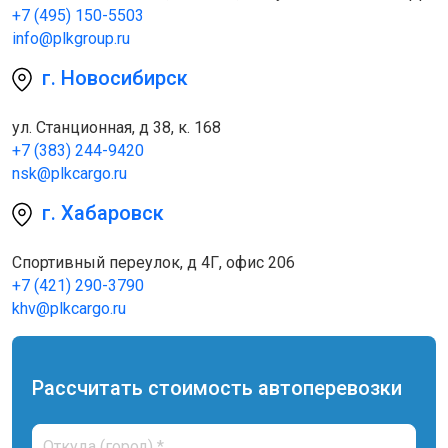
+7 (495) 150-5503
info@plkgroup.ru
г. Новосибирск
ул. Станционная, д 38, к. 168
+7 (383) 244-9420
nsk@plkcargo.ru
г. Хабаровск
Спортивный переулок, д 4Г, офис 206
+7 (421) 290-3790
khv@plkcargo.ru
Рассчитать стоимость автоперевозки