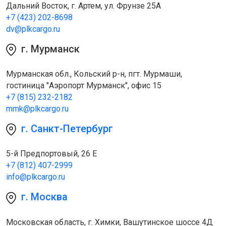
Дальний Восток, г. Артем, ул. Фрунзе 25А
+7 (423) 202-8698
dv@plkcargo.ru
г. Мурманск
Мурманская обл., Кольский р-н, пгт. Мурмаши,
гостиница "Аэропорт Мурманск", офис 15
+7 (815) 232-2182
mmk@plkcargo.ru
г. Санкт-Петербург
5-й Предпортовый, 26 Е
+7 (812) 407-2999
info@plkcargo.ru
г. Москва
Московская область, г. Химки, Вашутинское шоссе 4Д