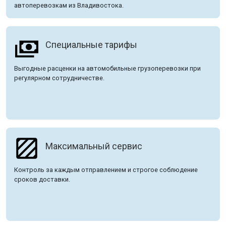
автоперевозкам из Владивостока.
Специальные тарифы
Выгодные расценки на автомобильные грузоперевозки при
регулярном сотрудничестве.
Максимальный сервис
Контроль за каждым отправлением и строгое соблюдение
сроков доставки.