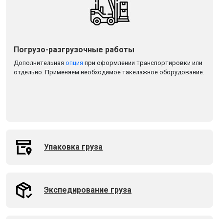
Погрузо-разгрузочные работы
Дополнительная
опция
при оформлении транспортировки или
отдельно. Применяем необходимое такелажное оборудование.
Упаковка груза
Экспедирование груза