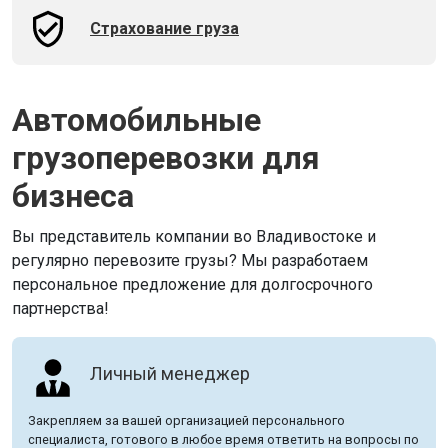
Страхование груза
Автомобильные
грузоперевозки для
бизнеса
Вы представитель компании во Владивостоке и
регулярно перевозите грузы? Мы разработаем
персональное предложение для долгосрочного
партнерства!
Личный менеджер
Закрепляем за вашей организацией персонального
специалиста, готового в любое время ответить на вопросы по