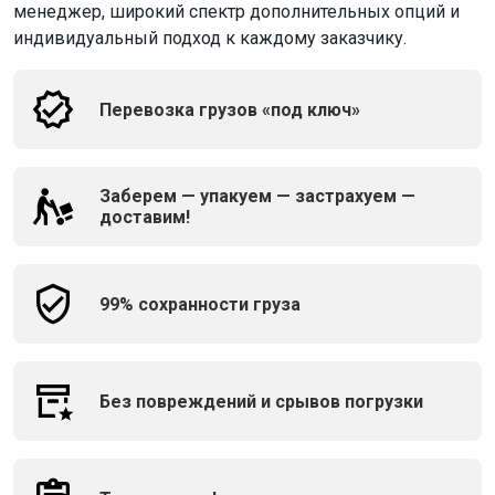
менеджер, широкий спектр дополнительных опций и
индивидуальный подход к каждому заказчику.
Перевозка грузов «под ключ»
Заберем — упакуем — застрахуем —
доставим!
99% сохранности груза
Без повреждений и срывов погрузки