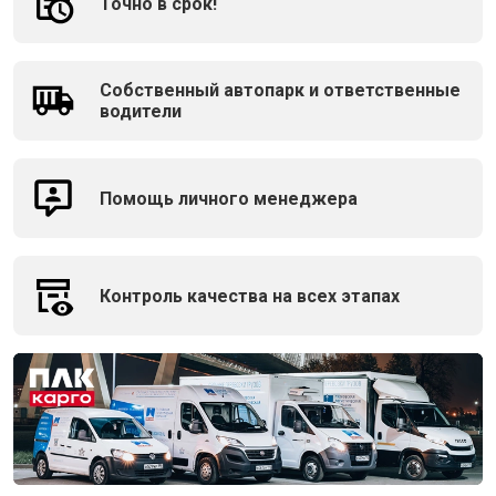
Точно в срок!
Собственный автопарк и ответственные
водители
Помощь личного менеджера
Контроль качества на всех этапах