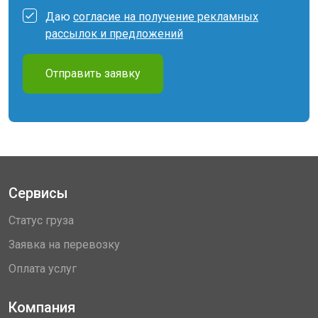
Даю
согласие на получение рекламных
рассылок и предложений
Отправить заявку
Сервисы
Статус груза
Заявка на перевозку
Оплата услуг
Компания