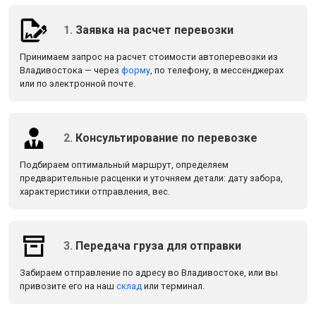
1.
Заявка на расчет перевозки
Принимаем запрос на расчет стоимости автоперевозки из
Владивостока — через
форму
, по телефону, в мессенджерах
или по электронной почте.
2.
Консультирование по перевозке
Подбираем оптимальный маршрут, определяем
предварительные расценки и уточняем детали: дату забора,
характеристики отправления, вес.
3.
Передача груза для отправки
Забираем отправление по адресу во Владивостоке, или вы
привозите его на наш
склад
или терминал.