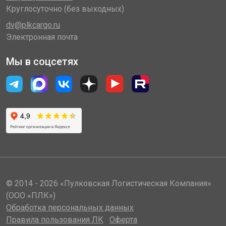
Круглосуточно (без выходных)
dv@plkcargo.ru
Электронная почта
Мы в соцсетях
© 2014 - 2026 «Пулковская Логистическая Компания»
(ООО «ПЛК»)
Обработка персональных данных
Правила пользования ЛК
Оферта