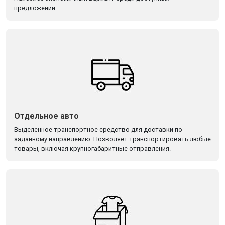
предложений.
Отдельное авто
Выделенное транспортное средство для доставки по
заданному направлению. Позволяет транспортировать любые
товары, включая крупногабаритные отправления.