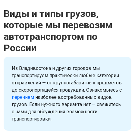
Виды и типы грузов,
которые мы перевозим
автотранспортом по
России
Из Владивостока и других городов мы
транспортируем практически любые категории
отправлений — от крупногабаритных предметов
до скоропортящейся продукции. Ознакомьтесь с
перечнем
наиболее востребованных видов
грузов. Если нужного варианта нет — свяжитесь
с нами для обсуждения возможности
транспортировки.