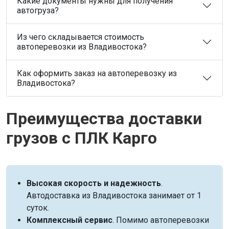
Какие документы нужны для получения
автогруза?
Из чего складывается стоимость
автоперевозки из Владивостока?
Как оформить заказ на автоперевозку из
Владивостока?
Преимущества доставки
грузов с ПЛК Карго
Высокая скорость и надежность
.
Автодоставка из Владивостока занимает от 1
суток.
Комплексный сервис
. Помимо автоперевозки