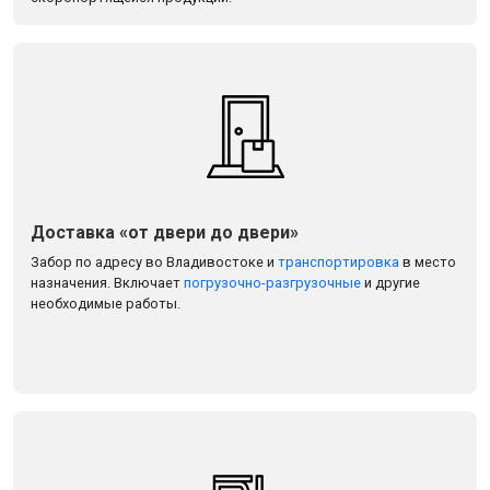
Доставка «от двери до двери»
Забор по адресу во Владивостоке и
транспортировка
в место
назначения. Включает
погрузочно-разгрузочные
и другие
необходимые работы.