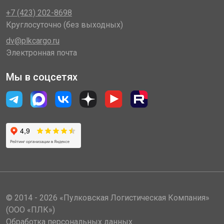
+7 (423) 202-8698
Круглосуточно (без выходных)
dv@plkcargo.ru
Электронная почта
Мы в соцсетях
© 2014 - 2026 «Пулковская Логистическая Компания»
(ООО «ПЛК»)
Обработка персональных данных