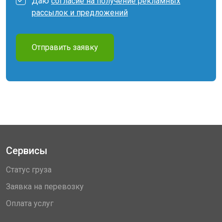
Даю
согласие на получение рекламных
рассылок и предложений
Отправить заявку
Сервисы
Статус груза
Заявка на перевозку
Оплата услуг