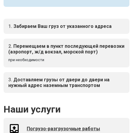
1.
Забираем Ваш груз от указанного адреса
2.
Перемещаем в пункт последующей перевозки
(аэропорт, ж/д вокзал, морской порт)
при необходимости
3.
Доставляем грузы от двери до двери на
нужный адрес наземным транспортом
Наши услуги
Погрузо-разгрузочные работы