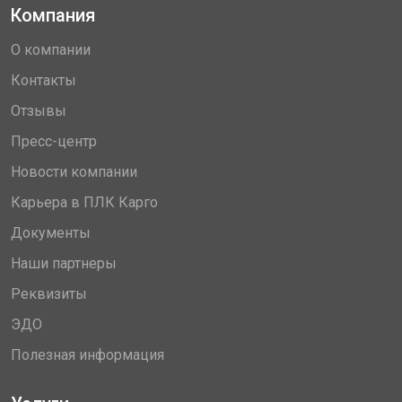
Компания
О компании
Контакты
Отзывы
Пресс-центр
Новости компании
Карьера в ПЛК Карго
Документы
Наши партнеры
Реквизиты
ЭДО
Полезная информация