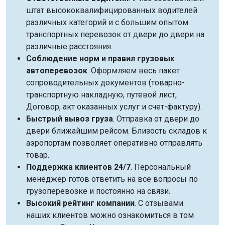
штат высококвалифицированных водителей
различных категорий и с большим опытом
транспортных перевозок от двери до двери на
различные расстояния.
Соблюдение норм и правил грузовых
автоперевозок
. Оформляем весь пакет
сопроводительных документов (товарно-
транспортную накладную, путевой лист,
Договор, акт оказанных услуг и счет-фактуру).
Быстрый вывоз груза
. Отправка от двери до
двери ближайшим рейсом. Близость складов к
аэропортам позволяет оперативно отправлять
товар.
Поддержка клиентов 24/7
. Персональный
менеджер готов ответить на все вопросы по
грузоперевозке и постоянно на связи.
Высокий рейтинг компании
. С отзывами
наших клиентов можно ознакомиться в том