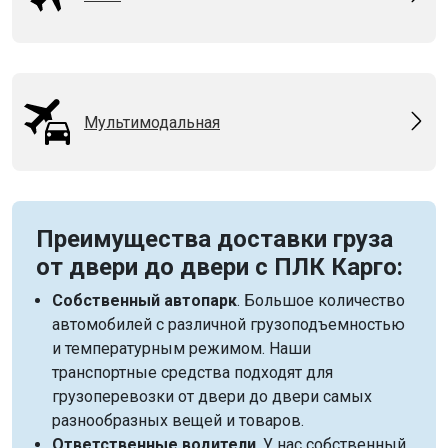
Мультимодальная
Преимущества доставки груза
от двери до двери с ПЛК Карго:
Собственный автопарк
. Большое количество
автомобилей с различной грузоподъемностью
и температурным режимом. Наши
транспортные средства подходят для
грузоперевозки от двери до двери самых
разнообразных вещей и товаров.
Ответственные водители
. У нас собственный