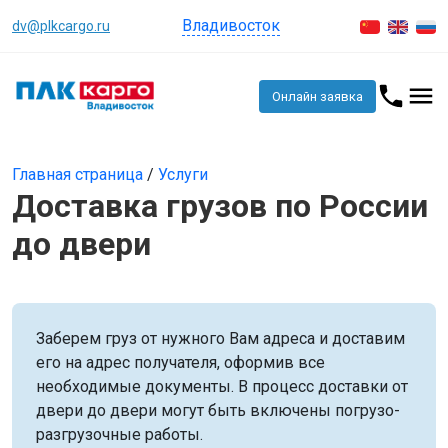
Владивосток
dv@plkcargo.ru
Онлайн заявка
Главная страница
/
Услуги
Доставка грузов по России
до двери
Заберем груз от нужного Вам адреса и доставим
его на адрес получателя, оформив все
необходимые документы. В процесс доставки от
двери до двери могут быть включены погрузо-
разгрузочные работы.