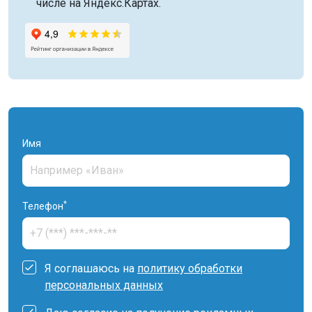
числе на Яндекс.Картах.
Имя
*
Телефон
Я соглашаюсь на
политику обработки
персональных данных