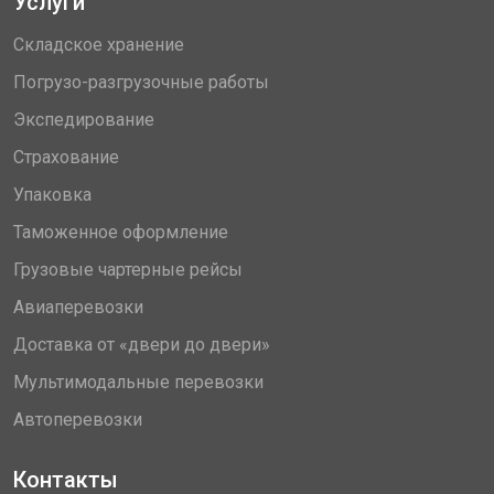
Услуги
Складское хранение
Погрузо-разгрузочные работы
Экспедирование
Страхование
Упаковка
Таможенное оформление
Грузовые чартерные рейсы
Авиаперевозки
Доставка от «двери до двери»
Мультимодальные перевозки
Автоперевозки
Контакты