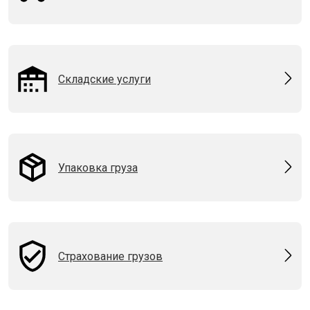
Складские услуги
Упаковка груза
Страхование грузов