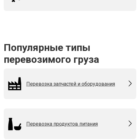
Популярные типы
перевозимого груза
Перевозка запчастей и оборудования
Перевозка продуктов питания