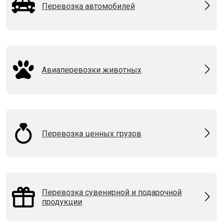
Перевозка автомобилей
Авиаперевозки животных
Перевозка ценных грузов
Перевозка сувенирной и подарочной
продукции