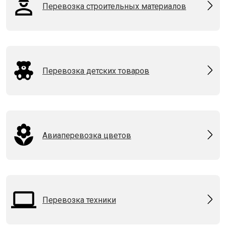
Перевозка строительных материалов
Перевозка детских товаров
Авиаперевозка цветов
Перевозка техники