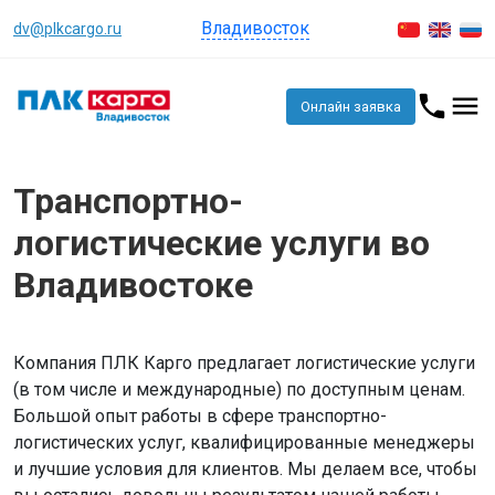
Владивосток
dv@plkcargo.ru
Онлайн заявка
Транспортно-
логистические услуги во
Владивостоке
Компания ПЛК Карго предлагает логистические услуги
(в том числе и международные) по доступным ценам.
Большой опыт работы в сфере транспортно-
логистических услуг, квалифицированные менеджеры
и лучшие условия для клиентов. Мы делаем все, чтобы