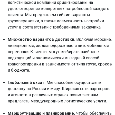
логистической компании ориентированы на
удовлетворение конкретных потребностей каждого
клиента. Мы предлагаем гибкие варианты
грузоперевозки, а также возможность настройки
услуг в соответствии с требованиями заказчика.
Множество вариантов доставки.
Включая морские,
авиационные, железнодорожные и автомобильные
перевозки. Клиенты могут выбирать наиболее
подходящий и экономически выгодный способ
транспортировки в зависимости от типа груза, сроков
и бюджета.
Глобальный охват.
Мы способны осуществлять
доставку по России и миру. Широкая сеть партнеров
и агентств в различных странах позволяет нам
предлагать международные логистические услуги.
Маршрутизацию и планирование.
Чтобы обеспечить