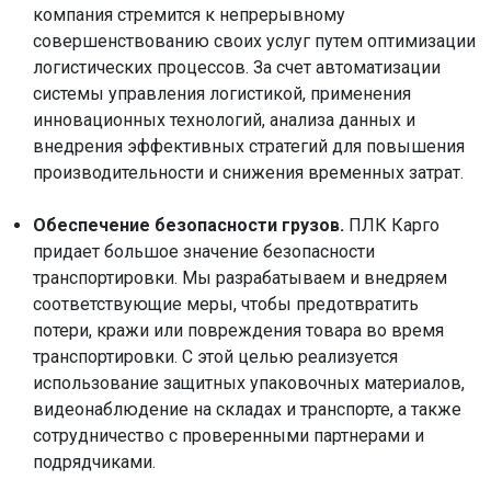
компания стремится к непрерывному
совершенствованию своих услуг путем оптимизации
логистических процессов. За счет автоматизации
системы управления логистикой, применения
инновационных технологий, анализа данных и
внедрения эффективных стратегий для повышения
производительности и снижения временных затрат.
Обеспечение безопасности грузов.
ПЛК Карго
придает большое значение безопасности
транспортировки. Мы разрабатываем и внедряем
соответствующие меры, чтобы предотвратить
потери, кражи или повреждения товара во время
транспортировки. С этой целью реализуется
использование защитных упаковочных материалов,
видеонаблюдение на складах и транспорте, а также
сотрудничество с проверенными партнерами и
подрядчиками.