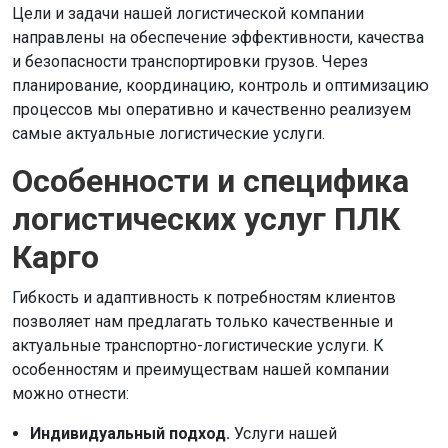
Цели и задачи нашей логистической компании
направлены на обеспечение эффективности, качества
и безопасности транспортировки грузов. Через
планирование, координацию, контроль и оптимизацию
процессов мы оперативно и качественно реализуем
самые актуальные логистические услуги.
Особенности и специфика
логистических услуг ПЛК
Карго
Гибкость и адаптивность к потребностям клиентов
позволяет нам предлагать только качественные и
актуальные транспортно-логистические услуги. К
особенностям и преимуществам нашей компании
можно отнести:
Индивидуальный подход.
Услуги нашей