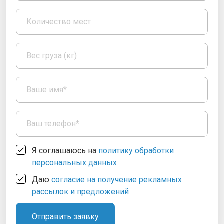
Я соглашаюсь на
политику обработки
персональных данных
Даю
согласие на получение рекламных
рассылок и предложений
Отправить заявку