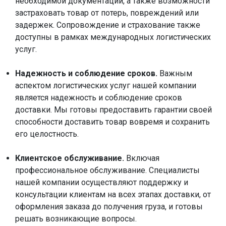
необходимой документации, а также возможности
застраховать товар от потерь, повреждений или
задержек. Сопровождение и страхование также
доступны в рамках международных логистических
услуг.
Надежность и соблюдение сроков.
Важным
аспектом логистических услуг нашей компании
является надежность и соблюдение сроков
доставки. Мы готовы предоставить гарантии своей
способности доставить товар вовремя и сохранить
его целостность.
Клиентское обслуживание.
Включая
профессиональное обслуживание. Специалисты
нашей компании осуществляют поддержку и
консультации клиентам на всех этапах доставки, от
оформления заказа до получения груза, и готовы
решать возникающие вопросы.