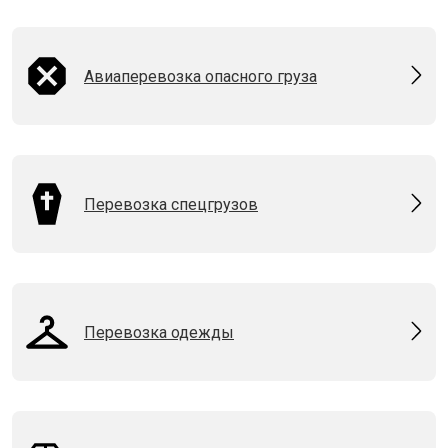
Авиаперевозка опасного груза
Перевозка спецгрузов
Перевозка одежды