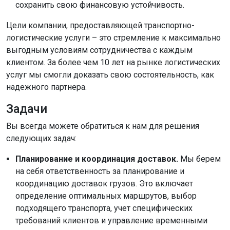
сохранить свою финансовую устойчивость.
Цели компании, предоставляющей транспортно-
логистические услуги – это стремление к максимально
выгодным условиям сотрудничества с каждым
клиентом. За более чем 10 лет на рынке логистических
услуг мы смогли доказать свою состоятельность, как
надежного партнера.
Задачи
Вы всегда можете обратиться к нам для решения
следующих задач:
Планирование и координация доставок.
Мы берем
на себя ответственность за планирование и
координацию доставок грузов. Это включает
определение оптимальных маршрутов, выбор
подходящего транспорта, учет специфических
требований клиентов и управление временными