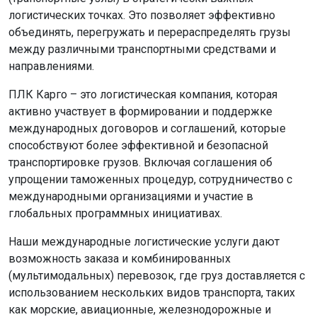
логистических точках. Это позволяет эффективно
объединять, перегружать и перераспределять грузы
между различными транспортными средствами и
направлениями.
ПЛК Карго – это логистическая компания, которая
активно участвует в формировании и поддержке
международных договоров и соглашений, которые
способствуют более эффективной и безопасной
транспортировке грузов. Включая соглашения об
упрощении таможенных процедур, сотрудничество с
международными организациями и участие в
глобальных программных инициативах.
Наши международные логистические услуги дают
возможность заказа и комбинированных
(мультимодальных) перевозок, где груз доставляется с
использованием нескольких видов транспорта, таких
как морские, авиационные, железнодорожные и