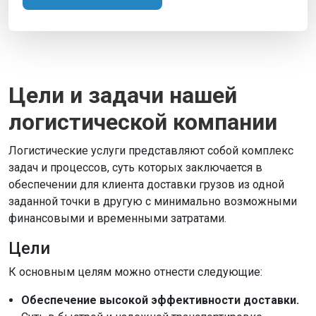
Цели и задачи нашей
логистической компании
Логистические услуги представляют собой комплекс
задач и процессов, суть которых заключается в
обеспечении для клиента доставки грузов из одной
заданной точки в другую с минимально возможными
финансовыми и временными затратами.
Цели
К основным целям можно отнести следующие:
Обеспечение высокой эффективности доставки.