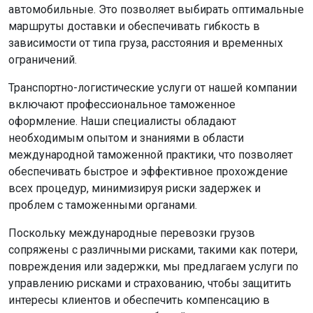
автомобильные. Это позволяет выбирать оптимальные
маршруты доставки и обеспечивать гибкость в
зависимости от типа груза, расстояния и временных
ограничений.
Транспортно-логистические услуги от нашей компании
включают профессиональное таможенное
оформление. Наши специалисты обладают
необходимым опытом и знаниями в области
международной таможенной практики, что позволяет
обеспечивать быстрое и эффективное прохождение
всех процедур, минимизируя риски задержек и
проблем с таможенными органами.
Поскольку международные перевозки грузов
сопряжены с различными рисками, такими как потери,
повреждения или задержки, мы предлагаем услуги по
управлению рисками и страхованию, чтобы защитить
интересы клиентов и обеспечить компенсацию в