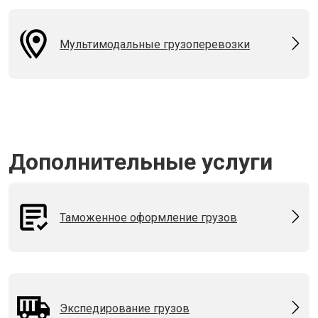
Мультимодальные грузоперевозки
Дополнительные услуги
Таможенное оформление грузов
Экспедирование грузов