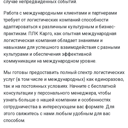
случае непредвиденных событий.
Работа с международными клиентами и партнерами
требует от логистических компаний способности
адаптироваться к различным культурным и бизнес-
практикам. ПЛК Карго, как опытная международная
логистическая компания обладает знаниями и
навыками для успешного взаимодействия с разными
культурами и обеспечения эффективной
коммуникации на международном уровне.
Мы готовы предоставить полный спектр логистических
услуг (в том числе и международных) как единоразово,
так и на постоянных условиях. Начните с бесплатной
консультации у персонального менеджера, чтобы
узнать больше о нашей компании и особенностях
сотрудничества в интересующем вас формате. Для
этого свяжитесь с нами любым удобным для вас
способом.