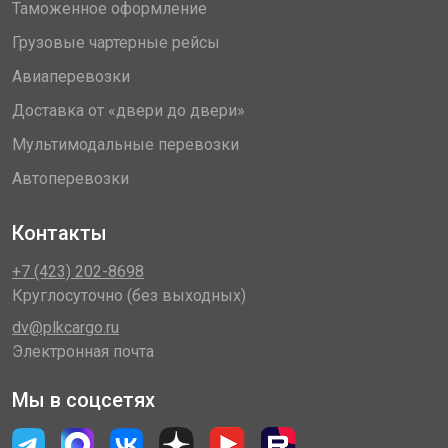
Таможенное оформление
Грузовые чартерные рейсы
Авиаперевозки
Доставка от «двери до двери»
Мультимодальные перевозки
Автоперевозки
Контакты
+7 (423) 202-8698
Круглосуточно (без выходных)
dv@plkcargo.ru
Электронная почта
Мы в соцсетях