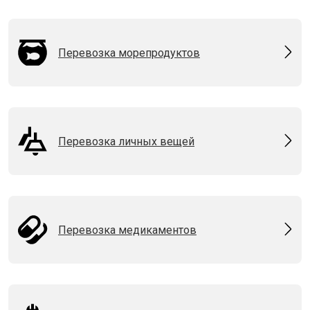
Перевозка морепродуктов
Перевозка личных вещей
Перевозка медикаментов