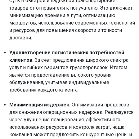
Суть в быстрой и надежной транспортировке
товаров от отправителя к получателю. Это включает
минимизацию времени в пути, оптимизацию
маршрутов, использование современных технологий
и ресурсов для повышения скорости и точности
доставки.
Удовлетворение логистических потребностей
клиентов.
За счет предложения широкого спектра
услуг и гибких вариантов грузоперевозок. Итогом
является предоставление высокого уровня
обслуживания, учитывая индивидуальные
требования каждого клиента.
Минимизация издержек.
Оптимизации процессов
для снижения операционных издержек. Реализуется
через улучшение планирования, эффективного
использования ресурсов и контроля затрат, наша
компания может предложить конкурентные цены и