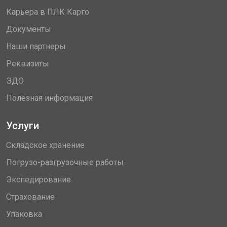
Карьера в ПЛК Карго
Документы
Наши партнеры
Реквизиты
ЭДО
Полезная информация
Услуги
Складское хранение
Погрузо-разгрузочные работы
Экспедирование
Страхование
Упаковка