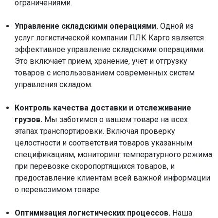
ограничениями.
Управление складскими операциями.
Одной из
услуг логистической компании ПЛК Карго является
эффективное управление складскими операциями.
Это включает прием, хранение, учет и отгрузку
товаров с использованием современных систем
управления складом.
Контроль качества доставки и отслеживание
грузов.
Мы заботимся о вашем товаре на всех
этапах транспортировки. Включая проверку
целостности и соответствия товаров указанным
спецификациям, мониторинг температурного режима
при перевозке скоропортящихся товаров, и
предоставление клиентам всей важной информации
о перевозимом товаре.
Оптимизация логистических процессов.
Наша