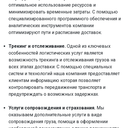
оптимальное использование ресурсов и
минимизировать временные затраты. С помощью
специализированного программного обеспечения и
аналитических инструментов компании
оптимизируют пути и расписание доставок.
Трекинг и отслеживание.
Одной из ключевых
особенностей логистических услуг является
возможность трекинга и отслеживания грузов на
всех этапах доставки. С помощью специальных
систем и технологий наша компания предоставляет
клиентам информацию которая позволяет
контролировать передвижение транспорта и
предупреждать о возможных задержках.
Услуги сопровождения и страхования.
Мы
оказываем дополнительные услуги в виде
сопровождения груза, помощи в оформлении