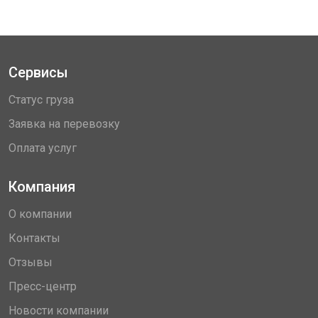
Сервисы
Статус груза
Заявка на перевозку
Оплата услуг
Компания
О компании
Контакты
Отзывы
Пресс-центр
Новости компании