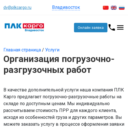
Владивосток
dv@plkcargo.ru
Онлайн заявка
Главная страница
/
Услуги
Организация погрузочно-
разгрузочных работ
В качестве дополнительной услуги наша компания ПЛК
Карго предлагает погрузочно-разгрузочные работы на
складе по доступным ценам. Мы индивидуально
рассчитываем стоимость ПРР для каждого клиента,
исходя из особенностей груза и других параметров. Вы
можете заказать услугу в процессе оформления заявки