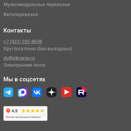
Мультимодальные перевозки
Автоперевозки
Контакты
+7 (423) 202-8698
Круглосуточно (без выходных)
dv@plkcargo.ru
Электронная почта
Мы в соцсетях