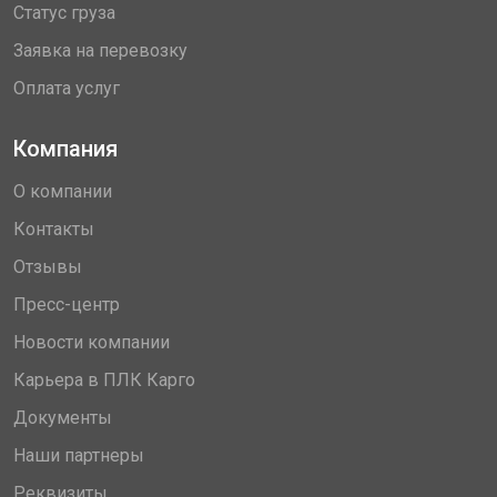
Статус груза
Заявка на перевозку
Оплата услуг
Компания
О компании
Контакты
Отзывы
Пресс-центр
Новости компании
Карьера в ПЛК Карго
Документы
Наши партнеры
Реквизиты