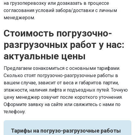
на грузоперевозку или дозаказать в процессе
согласования условий забора/доставки с личным
менеджером.
Стоимость погрузочно-
разгрузочных работ у нас:
актуальные цены
Предлагаем ознакомиться с основными тарифами.
Сколько стоят погрузочно-разгрузочные работы в
вашем случае, зависит от веса и габаритов партии,
этажности, наличия лифта и подъездных путей. Точную
цену менеджер озвучит после короткого уточнения.
Оформите заявку на сайте или свяжитесь с нами по
телефону.
Тарифы на погрузо-разгрузочные работы