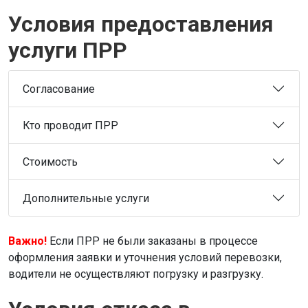
Условия предоставления
услуги ПРР
Согласование
Кто проводит ПРР
Стоимость
Дополнительные услуги
Важно!
Если ПРР не были заказаны в процессе
оформления заявки и уточнения условий перевозки,
водители не осуществляют погрузку и разгрузку.