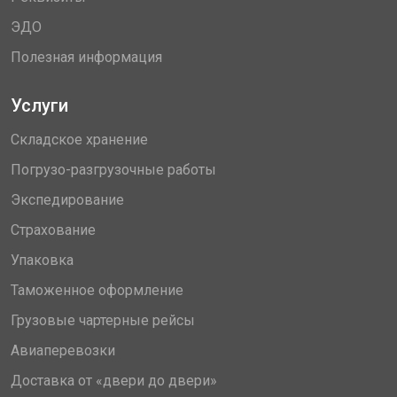
ЭДО
Полезная информация
Услуги
Складское хранение
Погрузо-разгрузочные работы
Экспедирование
Страхование
Упаковка
Таможенное оформление
Грузовые чартерные рейсы
Авиаперевозки
Доставка от «двери до двери»