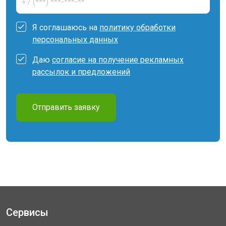
Я соглашаюсь на
политику обработки
персональных данных
Даю
согласие на получение рекламных
рассылок и предложений
Отправить заявку
Сервисы