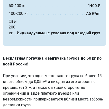
50-100 кг
1400 ₽
100-200 кг
7.5 ₽/кг
Свыше
200
кг
Индивидуальные условия под каждый груз
Бесплатная погрузка и выгрузка грузов до 50 кг по
всей России!
При условии, что одно место такого груза не более 15
кг, его объем до 0,05 м³ и ни одна из его сторон не
превышает 2 м, а также с вашей стороны нет
ограничений в виде платного въезда или
невозможности припарковаться вблизи места забора/
доставки груза.