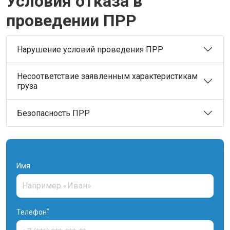
Условия отказа в
проведении ПРР
Нарушение условий проведения ПРР
Несоответствие заявленным характеристикам
груза
Безопасность ПРР
Имя
*
Телефон