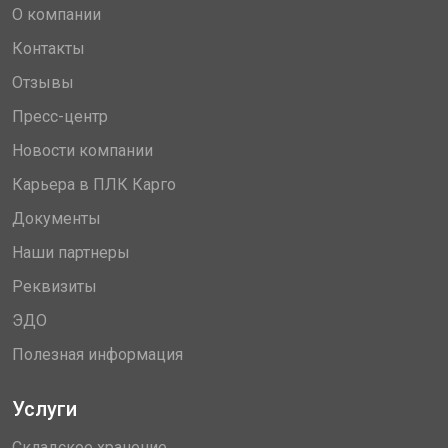
О компании
Контакты
Отзывы
Пресс-центр
Новости компании
Карьера в ПЛК Карго
Документы
Наши партнеры
Реквизиты
ЭДО
Полезная информация
Услуги
Складское хранение