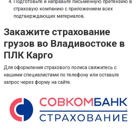
Подготовьте и направьте письменную претензию в
страховую компанию с приложением всех
подтверждающих материалов.
Закажите страхование
грузов во Владивостоке в
ПЛК Карго
Для оформления страхового полиса свяжитесь с
нашими специалистами по телефону или оставьте
запрос через форму на сайте.