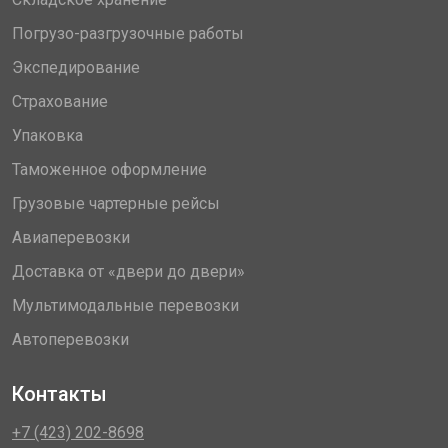
Погрузо-разгрузочные работы
Экспедирование
Страхование
Упаковка
Таможенное оформление
Грузовые чартерные рейсы
Авиаперевозки
Доставка от «двери до двери»
Мультимодальные перевозки
Автоперевозки
Контакты
+7 (423) 202-8698