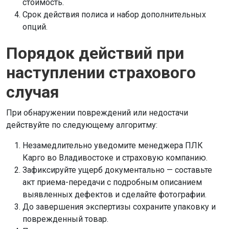
стоимость.
Срок действия полиса и набор дополнительных
опций.
Порядок действий при
наступлении страхового
случая
При обнаружении повреждений или недостачи
действуйте по следующему алгоритму:
Незамедлительно уведомите менеджера ПЛК
Карго во Владивостоке и страховую компанию.
Зафиксируйте ущерб документально — составьте
акт приема-передачи с подробным описанием
выявленных дефектов и сделайте фотографии.
До завершения экспертизы сохраните упаковку и
поврежденный товар.