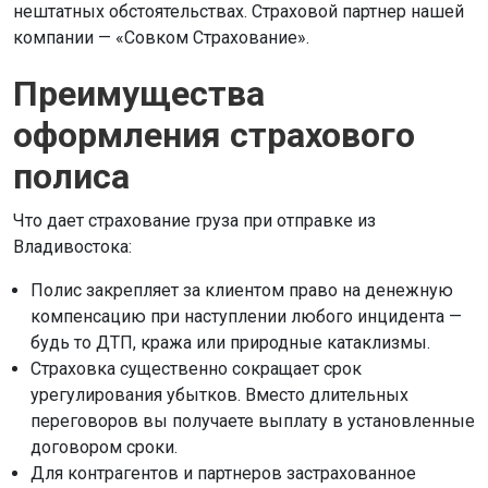
нештатных обстоятельствах. Страховой партнер нашей
компании — «Совком Страхование».
Преимущества
оформления страхового
полиса
Что дает страхование груза при отправке из
Владивостока:
Полис закрепляет за клиентом право на денежную
компенсацию при наступлении любого инцидента —
будь то ДТП, кража или природные катаклизмы.
Страховка существенно сокращает срок
урегулирования убытков. Вместо длительных
переговоров вы получаете выплату в установленные
договором сроки.
Для контрагентов и партнеров застрахованное