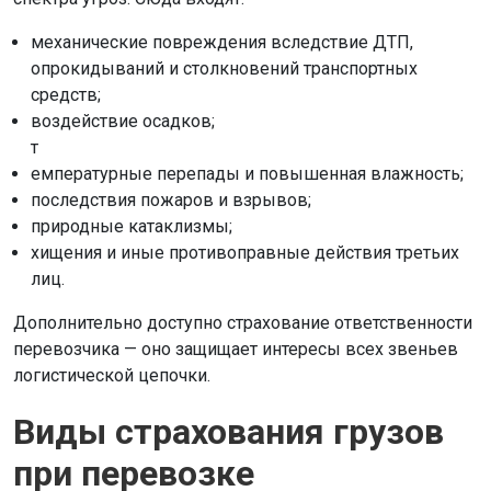
механические повреждения вследствие ДТП,
опрокидываний и столкновений транспортных
средств;
воздействие осадков;
т
емпературные перепады и повышенная влажность;
последствия пожаров и взрывов;
природные катаклизмы;
хищения и иные противоправные действия третьих
лиц.
Дополнительно доступно страхование ответственности
перевозчика — оно защищает интересы всех звеньев
логистической цепочки.
Виды страхования грузов
при перевозке