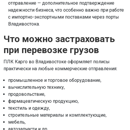
отправление — дополнительное подтверждение
надежности бизнеса, что особенно важно при работе
с импортно-экспортными поставками через порты
Владивостока.
Что можно застраховать
при перевозке грузов
ПЛК Карго во Владивостоке оформляет полисы
практически на любые коммерческие отправления:
промышленное и торговое оборудование,
вычислительную технику,
продовольствие,
фармацевтическую продукцию,
текстиль и одежду,
строительные материалы и комплектующие,
мебель,
автозапчасти и др.