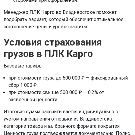
сторонами при оформлении.
Менеджер ПЛК Карго во Владивостоке поможет
подобрать вариант, который обеспечит оптимальное
соотношение цены и уровня защиты.
Условия страхования
грузов в ПЛК Карго
Базовые тарифы:
при стоимости груза до 500 000 ₽ — фиксированный
сбор 1 000 ₽;
при стоимости свыше 500 000 ₽ — 0,2% от
заявленной ценности.
Итоговая сумма рассчитывается индивидуально с
учетом направления отправки из Владивостока,
категории товара и выбранного формата покрытия.
Ценность груза подтверждается документально. Полис