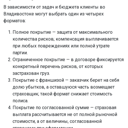
В зависимости от задач и бюджета клиенты во
Владивостоке могут выбрать один из четырех
форматов:
Полное покрытие — защита от максимального
количества рисков; компенсация выплачивается
при любых повреждениях или полной утрате
партии.
Ограниченное покрытие — в договоре фиксируется
конкретный перечень рисков, от которых
застрахован груз.
Покрытие с франшизой — заказчик берет на себя
долю убытков, а оставшуюся часть возмещает
страховщик; такой формат снижает стоимость
полиса.
Покрытие по согласованной сумме — страховая
выплата рассчитывается не от полной рыночной
стоимости, а от величины, согласованной