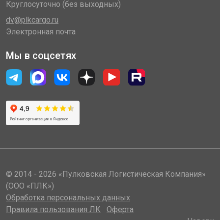
Круглосуточно (без выходных)
dv@plkcargo.ru
Электронная почта
Мы в соцсетях
© 2014 - 2026 «Пулковская Логистическая Компания»
(ООО «ПЛК»)
Обработка персональных данных
Правила пользования ЛК
Оферта