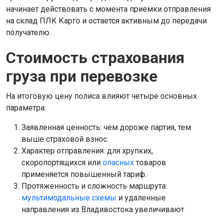
начинает действовать с момента приемки отправления
на склад ПЛК Карго и остается активным до передачи
получателю.
Стоимость страхования
груза при перевозке
На итоговую цену полиса влияют четыре основных
параметра:
Заявленная ценность: чем дороже партия, тем
выше страховой взнос.
Характер отправления: для хрупких,
скоропортящихся или
опасных
товаров
применяется повышенный тариф.
Протяженность и сложность маршрута:
мультимодальные схемы
и удаленные
направления из Владивостока увеличивают