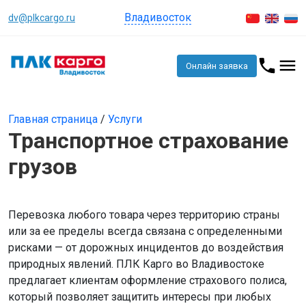
Владивосток
dv@plkcargo.ru
Онлайн заявка
Главная страница
/
Услуги
Транспортное страхование
грузов
Перевозка любого товара через территорию страны
или за ее пределы всегда связана с определенными
рисками — от дорожных инцидентов до воздействия
природных явлений. ПЛК Карго во Владивостоке
предлагает клиентам оформление страхового полиса,
который позволяет защитить интересы при любых