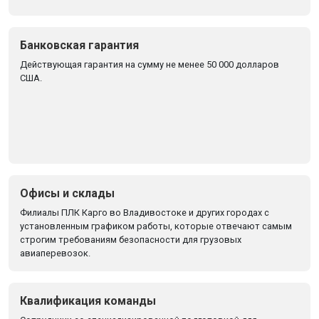
Банковская гарантия
Действующая гарантия на сумму не менее 50 000 долларов
США.
Офисы и склады
Филиалы ПЛК Карго во Владивостоке и других городах с
установленным графиком работы, которые отвечают самым
строгим требованиям безопасности для грузовых
авиаперевозок.
Квалификация команды