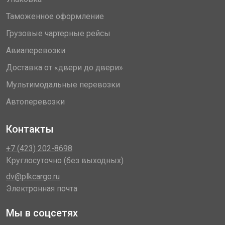
Таможенное оформление
Грузовые чартерные рейсы
Авиаперевозки
Доставка от «двери до двери»
Мультимодальные перевозки
Автоперевозки
Контакты
+7 (423) 202-8698
Круглосуточно (без выходных)
dv@plkcargo.ru
Электронная почта
Мы в соцсетях