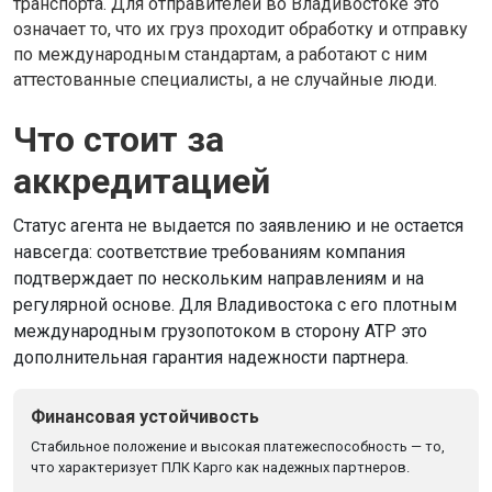
транспорта. Для отправителей во Владивостоке это
означает то, что их груз проходит обработку и отправку
по международным стандартам, а работают с ним
аттестованные специалисты, а не случайные люди.
Что стоит за
аккредитацией
Статус агента не выдается по заявлению и не остается
навсегда: соответствие требованиям компания
подтверждает по нескольким направлениям и на
регулярной основе. Для Владивостока с его плотным
международным грузопотоком в сторону АТР это
дополнительная гарантия надежности партнера.
Финансовая устойчивость
Стабильное положение и высокая платежеспособность — то,
что характеризует ПЛК Карго как надежных партнеров.