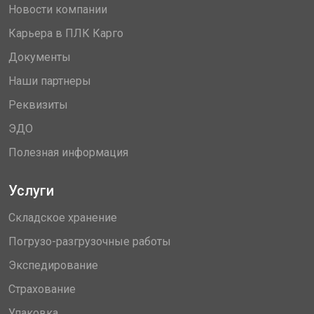
Новости компании
Карьера в ПЛК Карго
Документы
Наши партнеры
Реквизиты
ЭДО
Полезная информация
Услуги
Складское хранение
Погрузо-разгрузочные работы
Экспедирование
Страхование
Упаковка