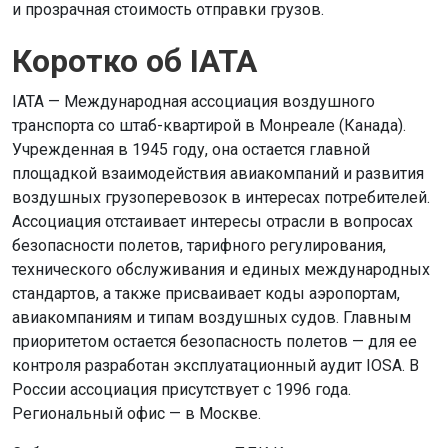
и прозрачная стоимость отправки грузов.
Коротко об IATA
IATA — Международная ассоциация воздушного
транспорта со штаб-квартирой в Монреале (Канада).
Учрежденная в 1945 году, она остается главной
площадкой взаимодействия авиакомпаний и развития
воздушных грузоперевозок в интересах потребителей.
Ассоциация отстаивает интересы отрасли в вопросах
безопасности полетов, тарифного регулирования,
технического обслуживания и единых международных
стандартов, а также присваивает коды аэропортам,
авиакомпаниям и типам воздушных судов. Главным
приоритетом остается безопасность полетов — для ее
контроля разработан эксплуатационный аудит IOSA. В
России ассоциация присутствует с 1996 года.
Региональный офис — в Москве.