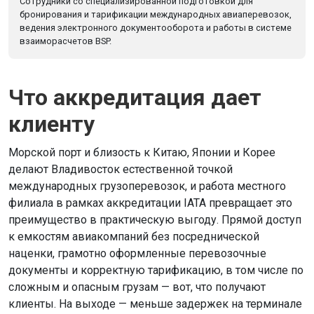
Сотрудники со специализированной подготовкой для
бронирования и тарификации международных авиаперевозок,
ведения электронного документооборота и работы в системе
взаиморасчетов BSP.
Что аккредитация дает
клиенту
Морской порт и близость к Китаю, Японии и Корее
делают Владивосток естественной точкой
международных грузоперевозок, и работа местного
филиала в рамках аккредитации IATA превращает это
преимущество в практическую выгоду. Прямой доступ
к емкостям авиакомпаний без посреднической
наценки, грамотно оформленные перевозочные
документы и корректную тарификацию, в том числе по
сложным и опасным грузам — вот, что получают
клиенты. На выходе — меньше задержек на терминале