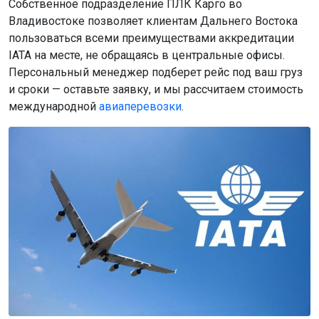
Собственное подразделение ПЛК Карго во
Владивостоке позволяет клиентам Дальнего Востока
пользоваться всеми преимуществами аккредитации
IATA на месте, не обращаясь в центральные офисы.
Персональный менеджер подберет рейс под ваш груз
и сроки — оставьте заявку, и мы рассчитаем стоимость
международной
авиаперевозки
.