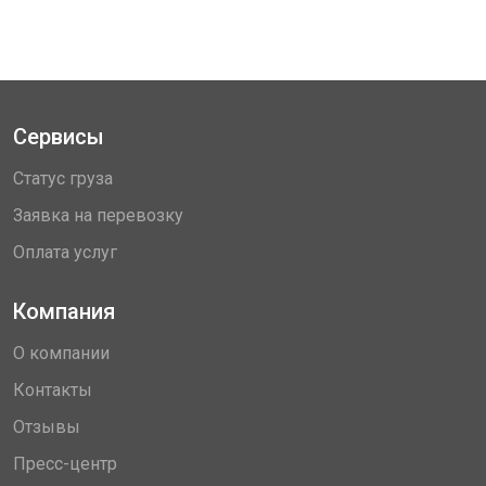
Сервисы
Статус груза
Заявка на перевозку
Оплата услуг
Компания
О компании
Контакты
Отзывы
Пресс-центр