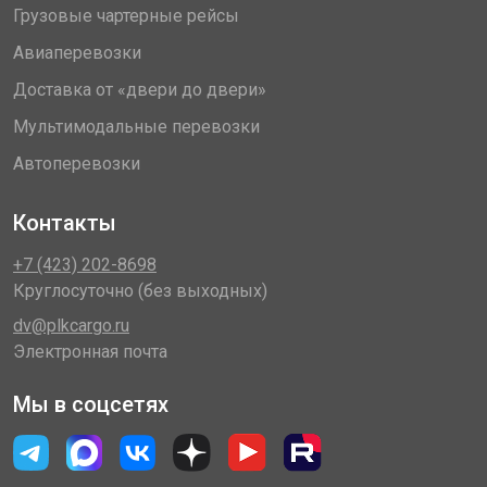
Грузовые чартерные рейсы
Авиаперевозки
Доставка от «двери до двери»
Мультимодальные перевозки
Автоперевозки
Контакты
+7 (423) 202-8698
Круглосуточно (без выходных)
dv@plkcargo.ru
Электронная почта
Мы в соцсетях