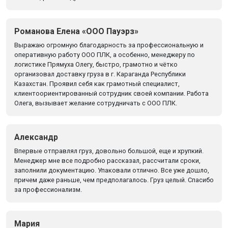
Романова Елена «ООО Пауэрз»
Выражаю огромную благодарность за профессиональную и
оперативную работу ООО ПЛК, а особенно, менеджеру по
логистике Прямуха Олегу, быстро, грамотно и чётко
организовал доставку груза в г. Караганда Республики
Казахстан. Проявил себя как грамотный специалист,
клиентоориентированный сотрудник своей компании. Работа
Олега, вызывает желание сотрудничать с ООО ПЛК.
Александр
Впервые отправлял груз, довольно большой, еще и хрупкий.
Менеджер мне все подробно рассказал, рассчитали сроки,
заполнили документацию. Упаковали отлично. Все уже дошло,
причем даже раньше, чем предполагалось. Груз целый. Спасибо
за профессионализм.
Мария