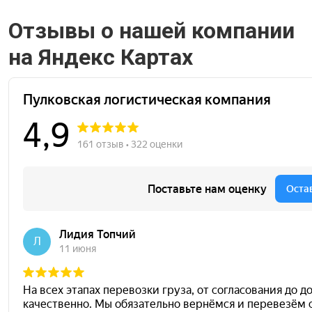
Отзывы о нашей компании
на Яндекс Картах