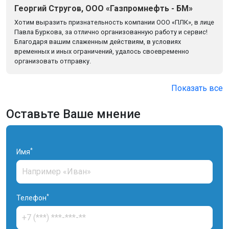
Георгий Стругов, ООО «Газпромнефть - БМ»
Хотим выразить признательность компании ООО «ПЛК», в лице
Павла Буркова, за отлично организованную работу и сервис!
Благодаря вашим слаженным действиям, в условиях
временных и иных ограничений, удалось своевременно
организовать отправку.
Показать все
Оставьте Ваше мнение
*
Имя
*
Телефон