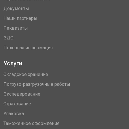
Документы
Наши партнеры
Реквизиты
ЭДО
Полезная информация
Услуги
Складское хранение
Погрузо-разгрузочные работы
Экспедирование
Страхование
Упаковка
Таможенное оформление