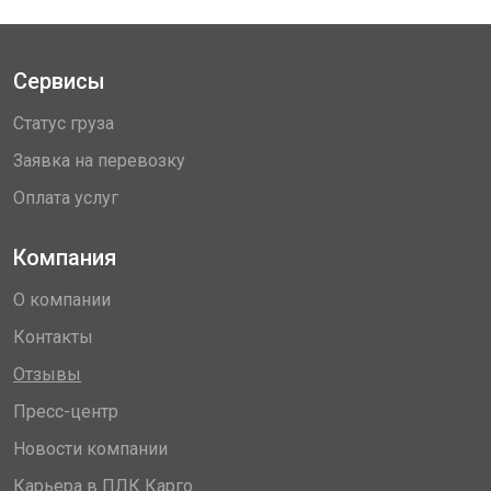
Сервисы
Статус груза
Заявка на перевозку
Оплата услуг
Компания
О компании
Контакты
Отзывы
Пресс-центр
Новости компании
Карьера в ПЛК Карго