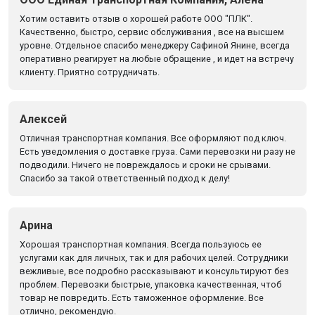
Хотим оставить отзыв о хорошей работе ООО "ПЛК".
Качественно, быстро, сервис обслуживания , все на высшем
уровне. Отдельное спасибо менеджеру Сафиной Янине, всегда
оперативно реагирует на любые обращение , и идет на встречу
клиенту. Приятно сотрудничать.
Алексей
Отличная транспортная компания. Все оформляют под ключ.
Есть уведомления о доставке груза. Сами перевозки ни разу не
подводили. Ничего не повреждалось и сроки не срывами.
Спасибо за такой ответственный подход к делу!
Арина
Хорошая транспортная компания. Всегда пользуюсь ее
услугами как для личных, так и для рабочих целей. Сотрудники
вежливые, все подробно рассказывают и консультируют без
проблем. Перевозки быстрые, упаковка качественная, чтоб
товар не повредить. Есть таможенное оформление. Все
отлично, рекомендую.