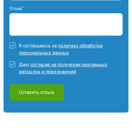
*
Отзыв
Я соглашаюсь на
политику обработки
персональных данных
Даю
согласие на получение рекламных
рассылок и предложений
Оставить отзыв