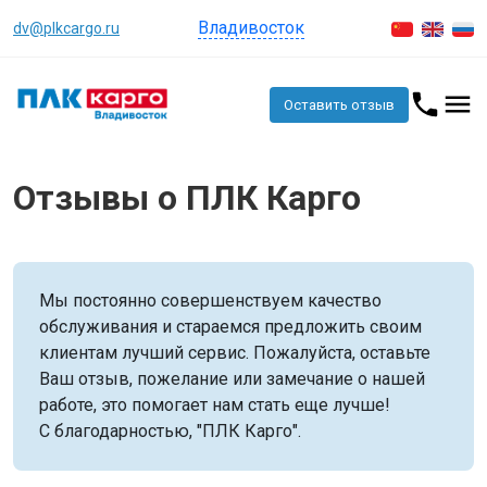
Владивосток
dv@plkcargo.ru
Оставить отзыв
Отзывы о ПЛК Карго
Мы постоянно совершенствуем качество
обслуживания и стараемся предложить своим
клиентам лучший сервис. Пожалуйста, оставьте
Ваш отзыв, пожелание или замечание о нашей
работе, это помогает нам стать еще лучше!
С благодарностью, "ПЛК Карго".