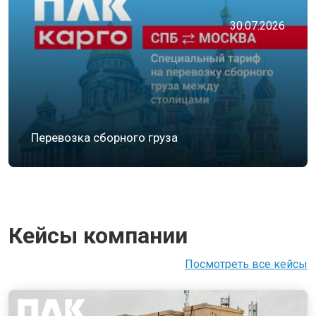
30.07.2026
Перевозка сборного груза
Кейсы компании
Посмотреть все кейсы