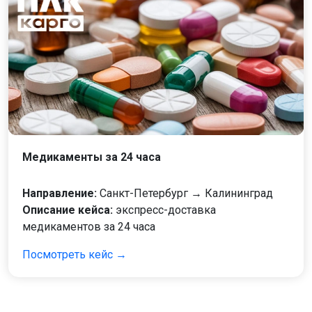
Медикаменты за 24 часа
Направление:
Санкт-Петербург → Калининград
Описание кейса:
экспресс-доставка
медикаментов за 24 часа
Посмотреть кейс →