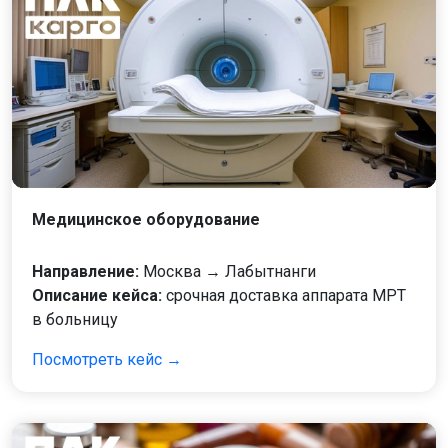
Медицинское оборудование
Направление:
Москва → Лабытнанги
Описание кейса:
срочная доставка аппарата МРТ
в больницу
Посмотреть кейс →