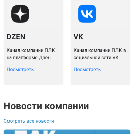
DZEN
VK
Канал компании ПЛК
Канал компании ПЛК в
на платформе Дзен
социальной сети VK
Посмотреть
Посмотреть
Новости компании
Смотреть все новости