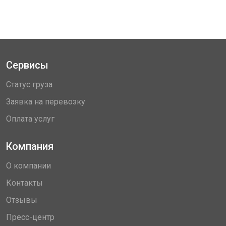
Сервисы
Статус груза
Заявка на перевозку
Оплата услуг
Компания
О компании
Контакты
Отзывы
Пресс-центр