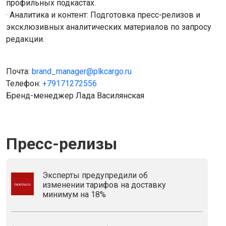
профильных подкастах.
· Аналитика и контент: Подготовка пресс-релизов и
эксклюзивных аналитических материалов по запросу
редакции.
Почта:
brand_manager@plkcargo.ru
Телефон:
+79171272556
Бренд-менеджер Лада Василянская
Пресс-релизы
Эксперты предупредили об
изменении тарифов на доставку
минимум на 18%