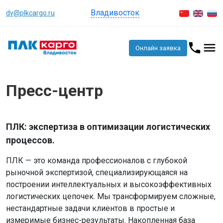
Владивосток
dv@plkcargo.ru
Онлайн заявка
Пресс-центр
ПЛК: экспертиза в оптимизации логистических
процессов.
ПЛК — это команда профессионалов с глубокой
рыночной экспертизой, специализирующаяся на
построении интеллектуальных и высокоэффективных
логистических цепочек. Мы трансформируем сложные,
нестандартные задачи клиентов в простые и
измеримые бизнес-результаты. Накопленная база