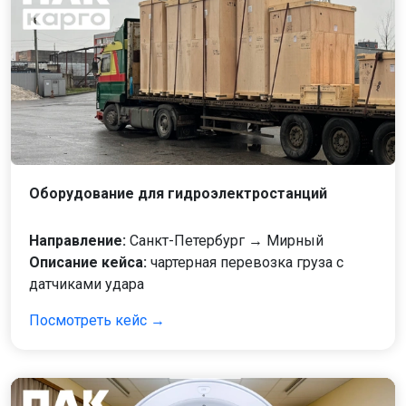
Оборудование для гидроэлектростанций
Направление:
Санкт-Петербург → Мирный
Описание кейса:
чартерная перевозка груза с
датчиками удара
Посмотреть кейс →