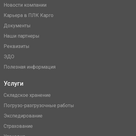
Новости компании
Карьера в ПЛК Карго
Документы
Наши партнеры
Реквизиты
ЭДО
Полезная информация
Услуги
Складское хранение
Погрузо-разгрузочные работы
Экспедирование
Страхование