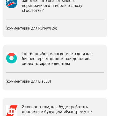
работает: что спасёт малого
перевозчика от гибели в эпоху
«ГосЛога»?
(комментарий для RuNews24)
Топ-6 ошибок в логистике: где и как
бизнес теряет деньги при доставке
своих товаров клиентам
(комментарий для Biz360)
Эксперт о том, как будет работать
доставка в будущем: «Быстрее уже