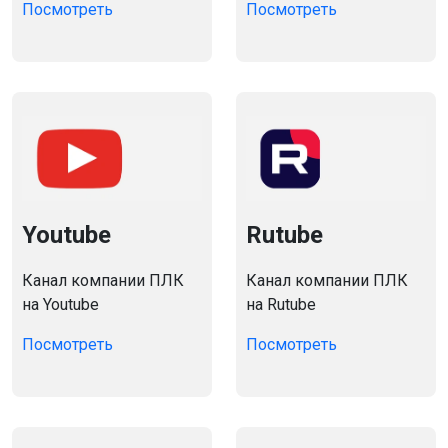
Посмотреть
Посмотреть
Youtube
Rutube
Канал компании ПЛК
Канал компании ПЛК
на Youtube
на Rutube
Посмотреть
Посмотреть