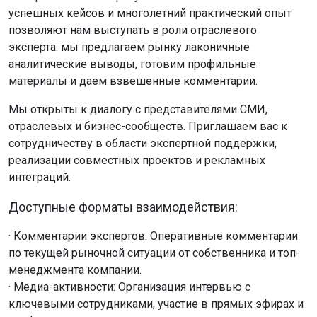
успешных кейсов и многолетний практический опыт
позволяют нам выступать в роли отраслевого
эксперта: мы предлагаем рынку лаконичные
аналитические выводы, готовим профильные
материалы и даем взвешенные комментарии.
Мы открыты к диалогу с представителями СМИ,
отраслевых и бизнес-сообществ. Приглашаем вас к
сотрудничеству в области экспертной поддержки,
реализации совместных проектов и рекламных
интеграций.
Доступные форматы взаимодействия:
· Комментарии экспертов: Оперативные комментарии
по текущей рыночной ситуации от собственника и топ-
менеджмента компании.
· Медиа-активности: Организация интервью с
ключевыми сотрудниками, участие в прямых эфирах и