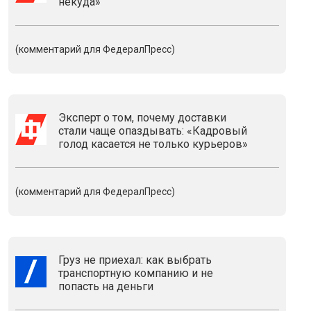
некуда»
(комментарий для ФедералПресс)
Эксперт о том, почему доставки
стали чаще опаздывать: «Кадровый
голод касается не только курьеров»
(комментарий для ФедералПресс)
Груз не приехал: как выбрать
транспортную компанию и не
попасть на деньги