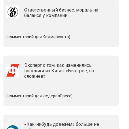
Ответственный бизнес: мораль на
балансе у компании
(комментарий для Коммерсанта)
Эксперт о том, как изменились
поставки из Китая: «Быстрее, но
сложнее»
(комментарий для ФедералПресс)
«Как-нибудь довезём» больше не