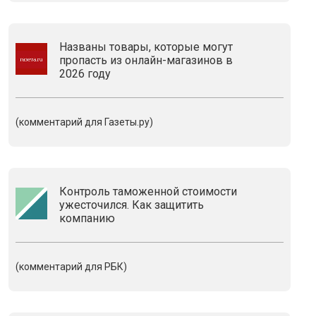
Названы товары, которые могут
пропасть из онлайн-магазинов в
2026 году
(комментарий для Газеты.ру)
Контроль таможенной стоимости
ужесточился. Как защитить
компанию
(комментарий для РБК)