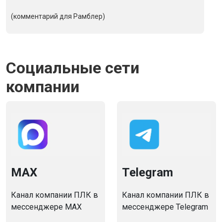
(комментарий для Рамблер)
Социальные сети
компании
MAX
Telegram
Канал компании ПЛК в
Канал компании ПЛК в
мессенджере MAX
мессенджере Telegram