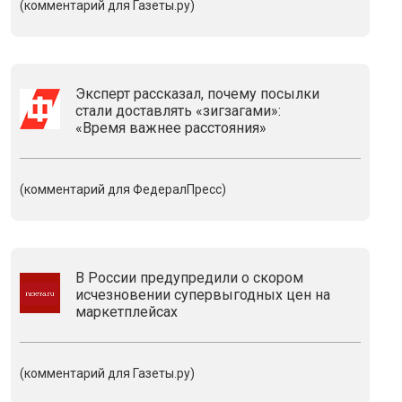
(комментарий для Газеты.ру)
Эксперт рассказал, почему посылки
стали доставлять «зигзагами»:
«Время важнее расстояния»
(комментарий для ФедералПресс)
В России предупредили о скором
исчезновении супервыгодных цен на
маркетплейсах
(комментарий для Газеты.ру)