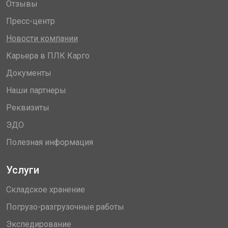
Отзывы
Пресс-центр
Новости компании
Карьера в ПЛК Карго
Документы
Наши партнеры
Реквизиты
ЭДО
Полезная информация
Услуги
Складское хранение
Погрузо-разгрузочные работы
Экспедирование