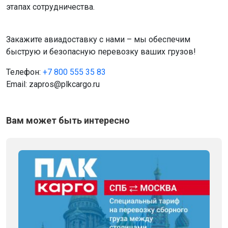
этапах сотрудничества.
Закажите авиадоставку с нами – мы обеспечим
быструю и безопасную перевозку ваших грузов!
Телефон:
+7 800 555 35 83
Email: zapros@plkcargo.ru
Вам может быть интересно