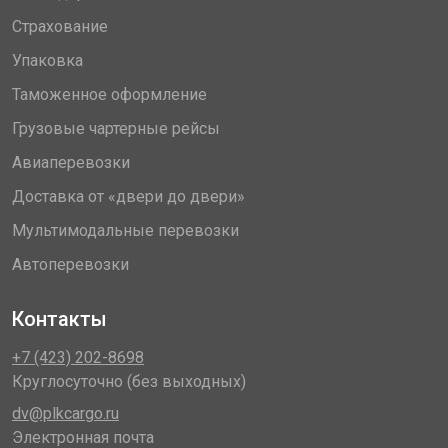
Страхование
Упаковка
Таможенное оформление
Грузовые чартерные рейсы
Авиаперевозки
Доставка от «двери до двери»
Мультимодальные перевозки
Автоперевозки
Контакты
+7 (423) 202-8698
Круглосуточно (без выходных)
dv@plkcargo.ru
Электронная почта