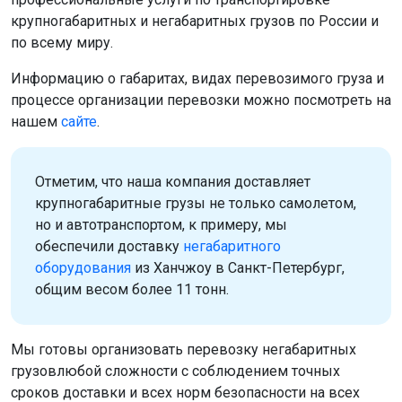
крупногабаритных и негабаритных грузов по России и
по всему миру.
Информацию о габаритах, видах перевозимого груза и
процессе организации перевозки можно посмотреть на
нашем
сайте
.
Отметим, что наша компания доставляет
крупногабаритные грузы не только самолетом,
но и автотранспортом, к примеру, мы
обеспечили доставку
негабаритного
оборудования
из Ханчжоу в Санкт-Петербург,
общим весом более 11 тонн.
Мы готовы организовать перевозку негабаритных
грузовлюбой сложности с соблюдением точных
сроков доставки и всех норм безопасности на всех