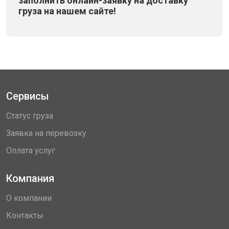
заполнить онлайн-заявку на доставку
груза на нашем сайте!
Сервисы
Статус груза
Заявка на перевозку
Оплата услуг
Компания
О компании
Контакты