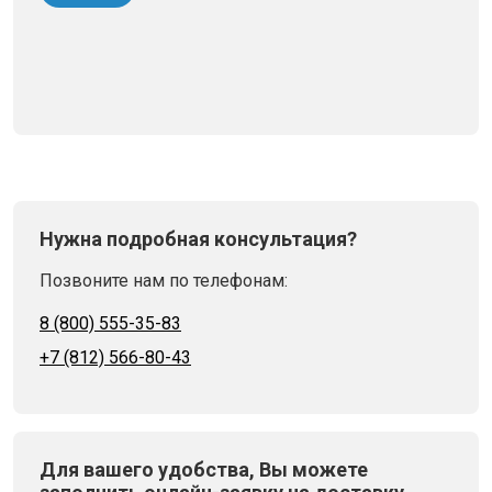
Нужна подробная консультация?
Позвоните нам по телефонам:
8 (800) 555-35-83
+7 (812) 566-80-43
Для вашего удобства, Вы можете