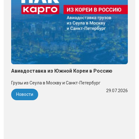
Авиадоставка из Южной Кореи в Россию
Грузы из Сеула в Москву и Санкт-Петербург
29.07.2026
Новости