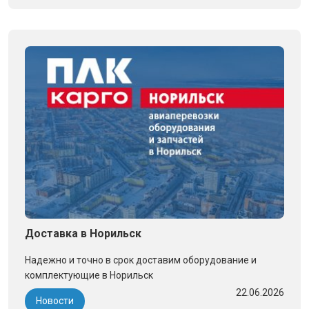
Доставка в Норильск
Надежно и точно в срок доставим оборудование и
комплектующие в Норильск
22.06.2026
Новости