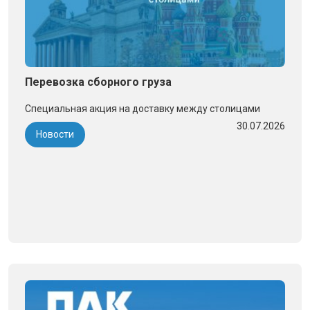
Перевозка сборного груза
Специальная акция на доставку между столицами
30.07.2026
Новости