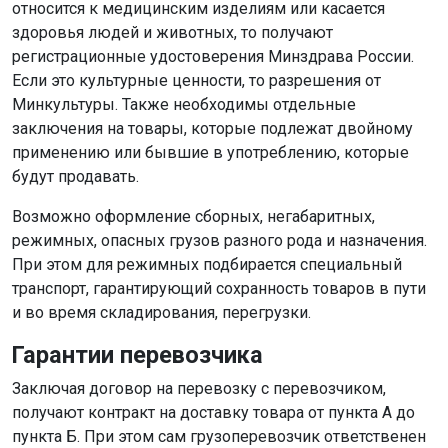
относится к медицинским изделиям или касается
здоровья людей и животных, то получают
регистрационные удостоверения Минздрава России.
Если это культурные ценности, то разрешения от
Минкультуры. Также необходимы отдельные
заключения на товары, которые подлежат двойному
применению или бывшие в употреблению, которые
будут продавать.
Возможно оформление сборных, негабаритных,
режимных, опасных грузов разного рода и назначения.
При этом для режимных подбирается специальный
транспорт, гарантирующий сохранность товаров в пути
и во время складирования, перегрузки.
Гарантии перевозчика
Заключая договор на перевозку с перевозчиком,
получают контракт на доставку товара от пункта А до
пункта Б. При этом сам грузоперевозчик ответственен