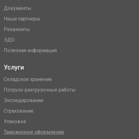
Документы
Наши партнеры
Реквизиты
ЭДО
Полезная информация
Услуги
Складское хранение
Погрузо-разгрузочные работы
Экспедирование
Страхование
Упаковка
Таможенное оформление