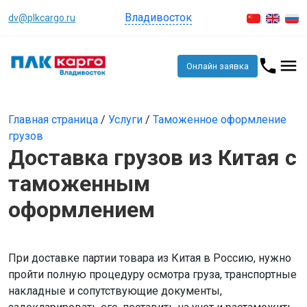
Владивосток
dv@plkcargo.ru
Онлайн заявка
Главная страница
/
Услуги
/
Таможенное оформление
грузов
Доставка грузов из Китая с
таможенным
оформлением
При доставке партии товара из Китая в Россию, нужно
пройти полную процедуру осмотра груза, транспортные
накладные и сопутствующие документы,