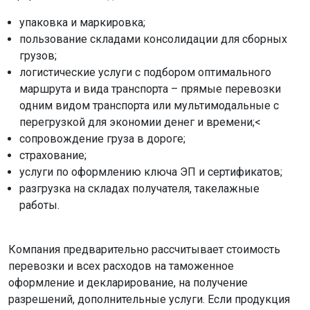
упаковка и маркировка;
пользование складами консолидации для сборных
грузов;
логистические услуги с подбором оптимального
маршрута и вида транспорта – прямые перевозки
одним видом транспорта или мультимодальные с
перегрузкой для экономии денег и времени;<
сопровождение груза в дороге;
страхование;
услуги по оформлению ключа ЭП и сертификатов;
разгрузка на складах получателя, такелажные
работы.
Компания предварительно рассчитывает стоимость
перевозки и всех расходов на таможенное
оформление и декларирование, на получение
разрешений, дополнительные услуги. Если продукция