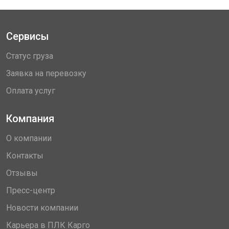
Сервисы
Статус груза
Заявка на перевозку
Оплата услуг
Компания
О компании
Контакты
Отзывы
Пресс-центр
Новости компании
Карьера в ПЛК Карго