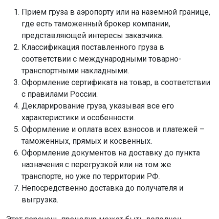
Прием груза в аэропорту или на наземной границе,
где есть таможенный брокер компании,
представляющей интересы заказчика.
Классификация поставленного груза в
соответствии с международными товарно-
транспортными накладными.
Оформление сертификата на товар, в соответствии
с правилами России.
Декларирование груза, указывая все его
характеристики и особенности.
Оформление и оплата всех взносов и платежей –
таможенных, прямых и косвенных.
Оформление документов на доставку до пункта
назначения с перегрузкой или на том же
транспорте, но уже по территории РФ.
Непосредственно доставка до получателя и
выгрузка.