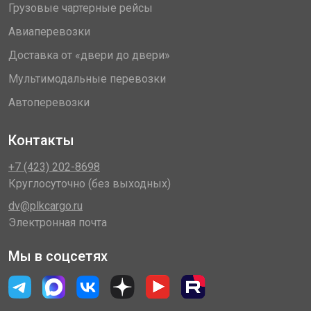
Грузовые чартерные рейсы
Авиаперевозки
Доставка от «двери до двери»
Мультимодальные перевозки
Автоперевозки
Контакты
+7 (423) 202-8698
Круглосуточно (без выходных)
dv@plkcargo.ru
Электронная почта
Мы в соцсетях