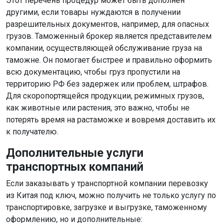
Этот перечень процедур может быть дополнен
другими, если товары нуждаются в получении
разрешительных документов, например, для опасных
грузов. Таможенный брокер является представителем
компании, осуществляющей обслуживание груза на
таможне. Он помогает быстрее и правильно оформить
всю документацию, чтобы груз пропустили на
территорию РФ без задержек или проблем, штрафов.
Для скоропортящейся продукции, режимных грузов,
как животные или растения, это важно, чтобы не
потерять время на растаможке и вовремя доставить их
к получателю.
Дополнительные услуги
транспортных компаний
Если заказывать у транспортной компании перевозку
из Китая под ключ, можно получить не только услугу по
транспортировке, загрузке и выгрузке, таможенному
оформлению, но и дополнительные: