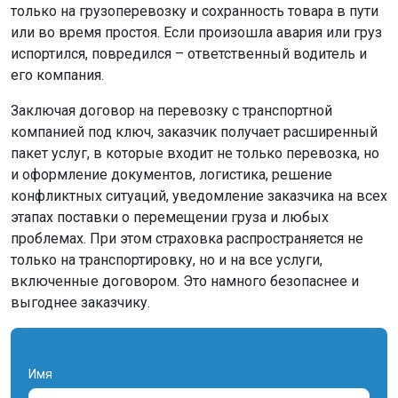
только на грузоперевозку и сохранность товара в пути
или во время простоя. Если произошла авария или груз
испортился, повредился – ответственный водитель и
его компания.
Заключая договор на перевозку с транспортной
компанией под ключ, заказчик получает расширенный
пакет услуг, в которые входит не только перевозка, но
и оформление документов, логистика, решение
конфликтных ситуаций, уведомление заказчика на всех
этапах поставки о перемещении груза и любых
проблемах. При этом страховка распространяется не
только на транспортировку, но и на все услуги,
включенные договором. Это намного безопаснее и
выгоднее заказчику.
Имя