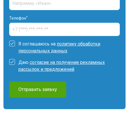
*
Телефон
Я соглашаюсь на
политику обработки
персональных данных
Даю
согласие на получение рекламных
рассылок и предложений
Отправить заявку