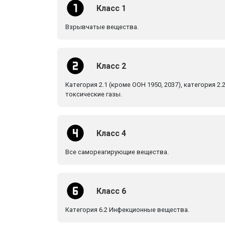
Класс 1
Взрывчатые вещества.
Класс 2
Категория 2.1 (кроме ООН 1950, 2037), категория 2.2
токсические газы.
Класс 4
Все самореагирующие вещества.
Класс 6
Категория 6.2 Инфекционные вещества.