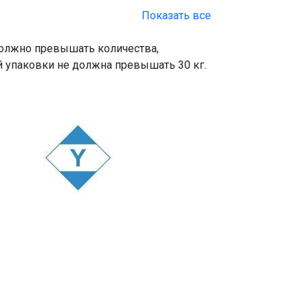
Показать все
должно превышать количества,
й упаковки не должна превышать 30 кг.