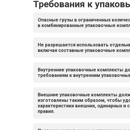
Требования к упако
Опасные грузы в ограниченных количе
в комбинированные упаковочные комп
Не разрешается использовать отдельн
включая составные упаковочные комп
Внутренние упаковочные комплекты д
требованиям к внутренним упаковочны
Внешние упаковочные комплекты долж
изготовлены таким образом, чтобы уд
характеристики внешних, одинарных и 
правил.