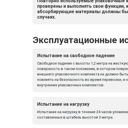
Повторно используемые упаковочные
проверены и выполнять свои функции, 
абсорбирующие материалы должны бы
случаях.
Эксплуатационные и
Испытание на свободное падение
Свободное падение с высоты 1,2 метра на жестку
поверхность в таком положении, в котором повре
внешнего упаковочного комплекта не должно быть
повлиять на безопасность во время перевозки, и н
внутренних упаковочных комплектов.
Испытание на нагрузку
Испытание на нагрузку в течение 24 часов уложенн
составленных в штабель высотой 3 метра.