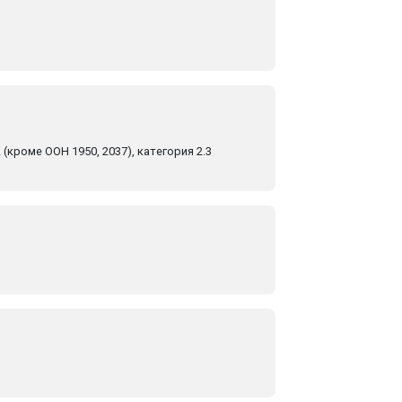
 (кроме ООН 1950, 2037), категория 2.3