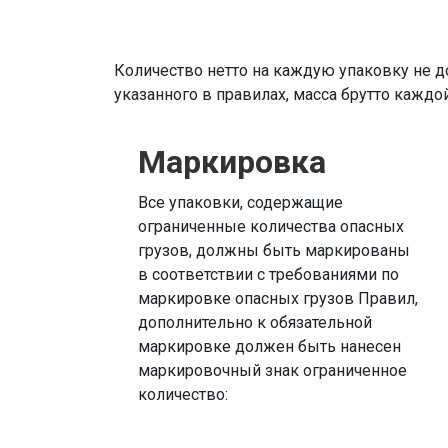
Количество нетто на каждую упаковку не 
указанного в правилах, масса брутто каждо
Маркировка
Все упаковки, содержащие
ограниченные количества опасных
грузов, должны быть маркированы
в соответствии с требованиями по
маркировке опасных грузов Правил,
дополнительно к обязательной
маркировке должен быть нанесен
маркировочный знак ограниченное
количество: