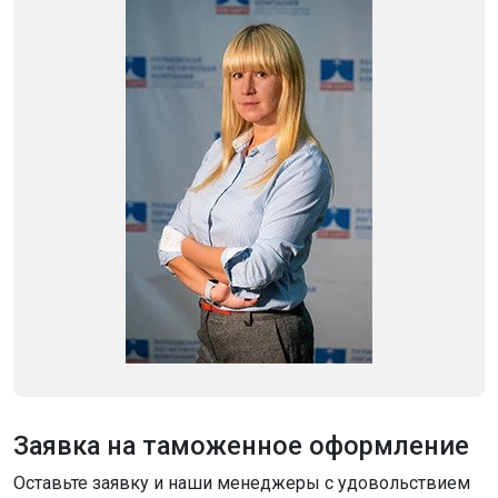
Заявка на таможенное оформление
Оставьте заявку и наши менеджеры с удовольствием