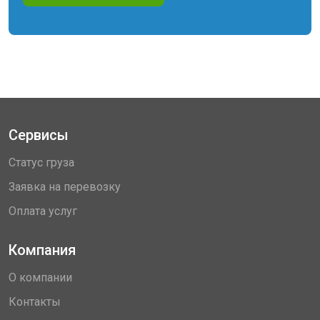
Сервисы
Статус груза
Заявка на перевозку
Оплата услуг
Компания
О компании
Контакты