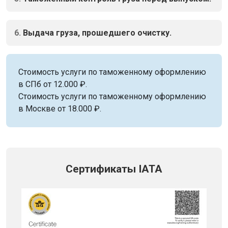
6.
Выдача груза, прошедшего очистку.
Стоимость услуги по таможенному оформлению
в СПб от 12.000 ₽.
Стоимость услуги по таможенному оформлению
в Москве от 18.000 ₽.
Сертификаты IATA