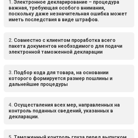
1.
Электронное декларирование – процедура
важная, требующая особого внимания,
поскольку даже незначительная ошибка может
иметь последствия в виде штрафов.
2.
Совместно с клиентом проработка всего
пакета документов необходимого для подачи
электронной таможенной декларации
3.
Подбор кода для товара, на основании
которого формируется размер пошлины и
дальнейшие процедуры
4.
Осуществления всех мер, направленных на
контроль поданных сведений, указанных в
декларации.
5.
Таможенный контроль груза перед выпуском.