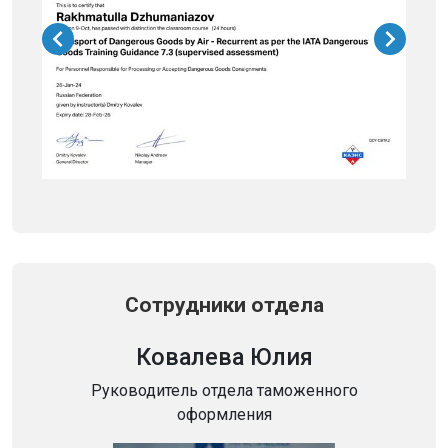
Сотрудники отдела
Ковалева Юлия
Руководитель отдела таможенного
оформления