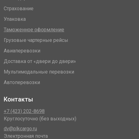
Страхование
Упаковка
Таможенное оформление
Грузовые чартерные рейсы
Авиаперевозки
Доставка от «двери до двери»
Мультимодальные перевозки
Автоперевозки
Контакты
+7 (423) 202-8698
Круглосуточно (без выходных)
dv@plkcargo.ru
Электронная почта