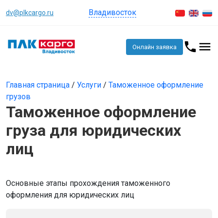
Владивосток
dv@plkcargo.ru
Онлайн заявка
Главная страница
/
Услуги
/
Таможенное оформление
грузов
Таможенное оформление
груза для юридических
лиц
Основные этапы прохождения таможенного
оформления для юридических лиц