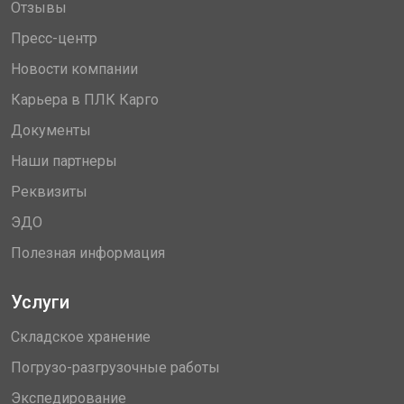
Отзывы
Пресс-центр
Новости компании
Карьера в ПЛК Карго
Документы
Наши партнеры
Реквизиты
ЭДО
Полезная информация
Услуги
Складское хранение
Погрузо-разгрузочные работы
Экспедирование