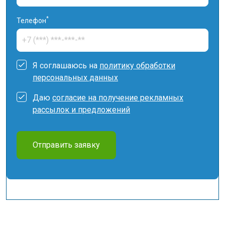
*
Телефон
Я соглашаюсь на
политику обработки
персональных данных
Даю
согласие на получение рекламных
рассылок и предложений
Отправить заявку