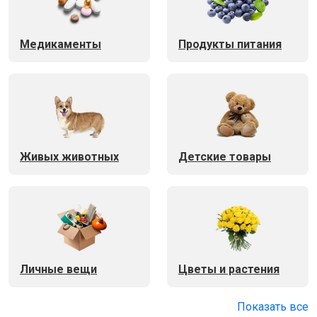
Медикаменты
Продукты питания
Живых животных
Детские товары
Личные вещи
Цветы и растения
Показать все