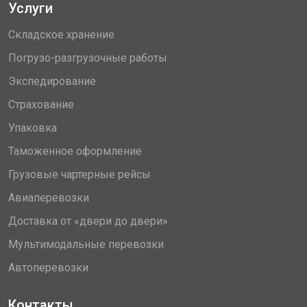
Услуги
Складское хранение
Погрузо-разгрузочные работы
Экспедирование
Страхование
Упаковка
Таможенное оформление
Грузовые чартерные рейсы
Авиаперевозки
Доставка от «двери до двери»
Мультимодальные перевозки
Автоперевозки
Контакты