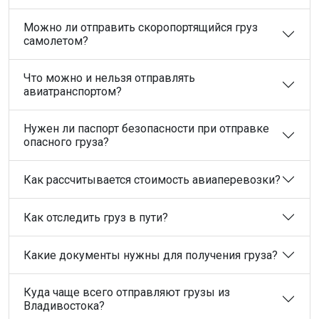
Можно ли отправить скоропортящийся груз
самолетом?
Что можно и нельзя отправлять
авиатранспортом?
Нужен ли паспорт безопасности при отправке
опасного груза?
Как рассчитывается стоимость авиаперевозки?
Как отследить груз в пути?
Какие документы нужны для получения груза?
Куда чаще всего отправляют грузы из
Владивостока?