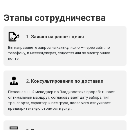
Этапы сотрудничества
1.
Заявка на расчет цены
Вы направляете запрос на калькуляцию — через сайт, по
телефону, в мессенджерах, соцсетях или по электронной
почте.
2.
Консультирование по доставке
Персональный менеджер во Владивостоке прорабатывает
оптимальный маршрут, согласовывает дату забора, тип
транспорта, характер и вес груза, после чего озвучивает
предварительную стоимость услуг.