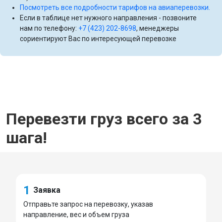
Посмотреть все подробности тарифов на авиаперевозки.
Если в таблице нет нужного направления - позвоните
нам по телефону:
+7 (423) 202-8698
, менеджеры
сориентируют Вас по интересующей перевозке
Перевезти груз всего за 3
шага!
1
Заявка
Отправьте запрос на перевозку, указав
направление, вес и объем груза