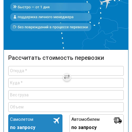
Рассчитать стоимость перевозки
Самолетом
Автомобилем
по запросу
по запросу