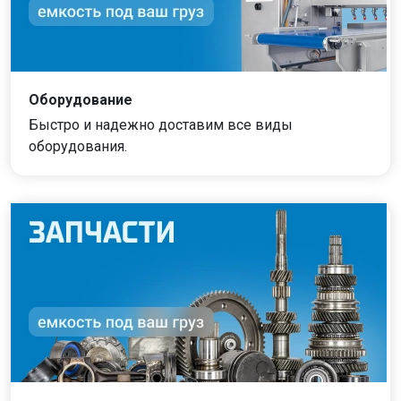
Оборудование
Быстро и надежно доставим все виды
оборудования.