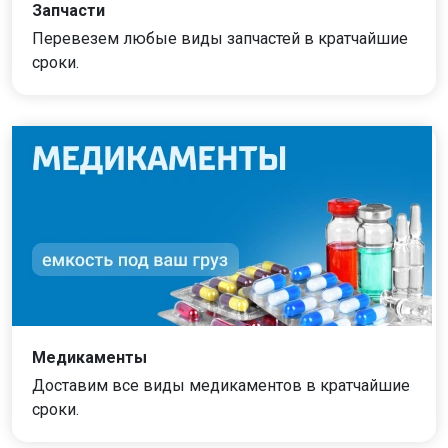
Запчасти
Перевезем любые виды запчастей в кратчайшие
сроки.
Медикаменты
Доставим все виды медикаментов в кратчайшие
сроки.