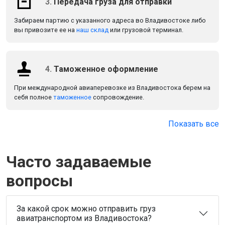
3.
Передача груза для отправки
Забираем партию с указанного адреса во Владивостоке либо
вы привозите ее на
наш склад
или грузовой терминал.
4.
Таможенное оформление
При международной авиаперевозке из Владивостока берем на
себя полное
таможенное
сопровождение.
Показать все
Часто задаваемые
вопросы
За какой срок можно отправить груз
авиатранспортом из Владивостока?