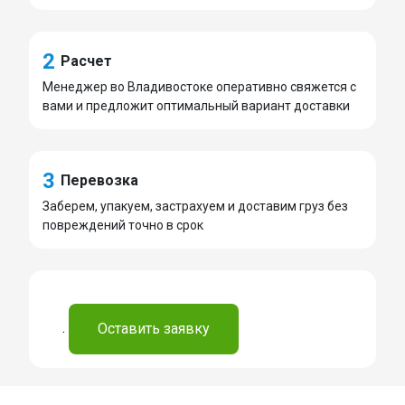
2
Расчет
Менеджер во Владивостоке оперативно свяжется с
вами и предложит оптимальный вариант доставки
3
Перевозка
Заберем, упакуем, застрахуем и доставим груз без
повреждений точно в срок
.
Оставить заявку