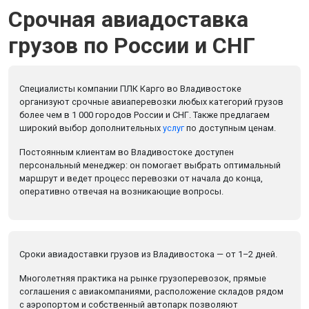
Срочная авиадоставка
грузов по России и СНГ
Специалисты компании ПЛК Карго во Владивостоке
организуют срочные авиаперевозки любых категорий грузов
более чем в 1 000 городов России и СНГ. Также предлагаем
широкий выбор дополнительных
услуг
по доступным ценам.
Постоянным клиентам во Владивостоке доступен
персональный менеджер: он помогает выбрать оптимальный
маршрут и ведет процесс перевозки от начала до конца,
оперативно отвечая на возникающие вопросы.
Сроки авиадоставки грузов из Владивостока — от 1–2 дней.
Многолетняя практика на рынке грузоперевозок, прямые
соглашения с авиакомпаниями, расположение складов рядом
с аэропортом и собственный автопарк позволяют