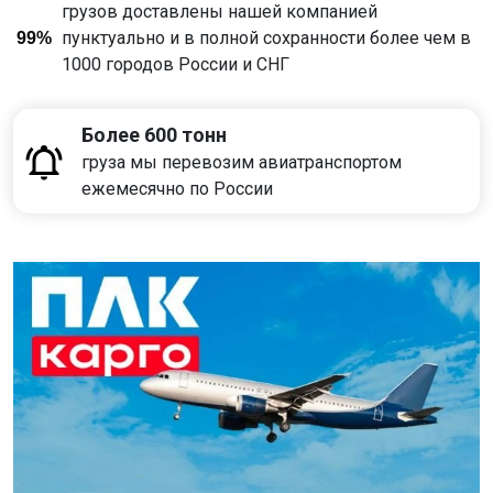
грузов доставлены нашей компанией
пунктуально и в полной сохранности более чем в
99%
1000 городов России и СНГ
Более 600 тонн
груза мы перевозим авиатранспортом
ежемесячно по России