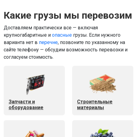
Какие грузы мы перевозим
Доставляем практически все — включая
крупногабаритные и
опасные
грузы. Если нужного
варианта нет в
перечне
, позвоните по указанному на
сайте телефону — обсудим возможность перевозки и
согласуем стоимость.
Запчасти и
Строительные
оборудование
материалы