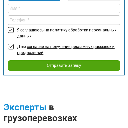
Я соглашаюсь на
политику обработки персональных
данных
Даю
согласие на получение рекламных рассылок и
предложений
Отправить заявку
Эксперты
в
грузоперевозках