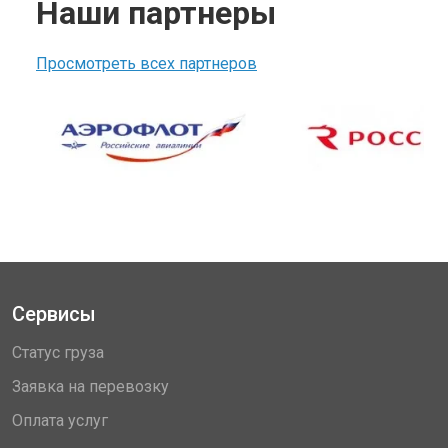
Наши партнеры
Просмотреть всех партнеров
Сервисы
Статус груза
Заявка на перевозку
Оплата услуг