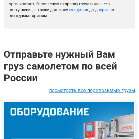
организовать безопасную отправку груза в день его
поступления, а также доставку
«от двери до двери»
по
выгодным тарифам.
Отправьте нужный Вам
груз самолетом по всей
России
посмотреть все перевозимые грузы