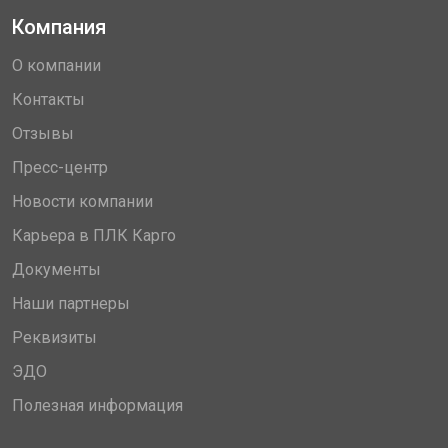
Компания
О компании
Контакты
Отзывы
Пресс-центр
Новости компании
Карьера в ПЛК Карго
Документы
Наши партнеры
Реквизиты
ЭДО
Полезная информация