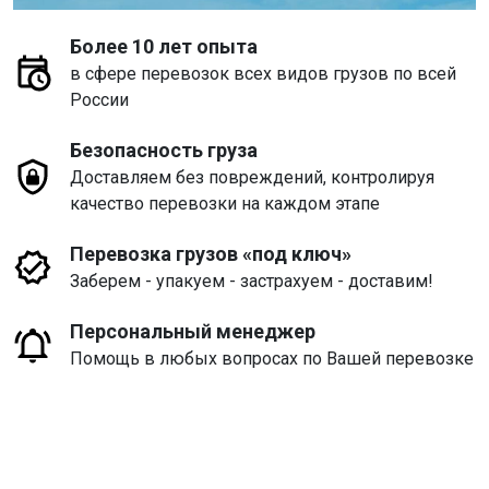
Более 10 лет опыта
в сфере перевозок всех видов грузов по всей
России
Безопасность груза
Доставляем без повреждений, контролируя
качество перевозки на каждом этапе
Перевозка грузов «под ключ»
Заберем - упакуем - застрахуем - доставим!
Персональный менеджер
Помощь в любых вопросах по Вашей перевозке