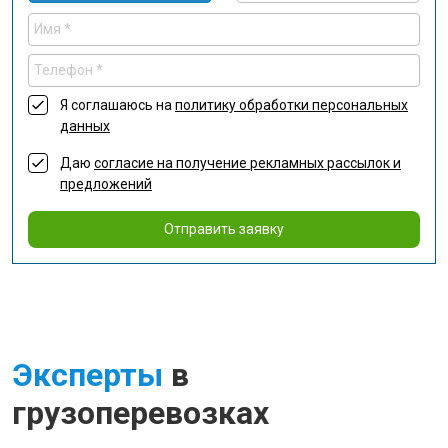
Я соглашаюсь на
политику обработки персональных
данных
Даю
согласие на получение рекламных рассылок и
предложений
Отправить заявку
Эксперты
в
грузоперевозках