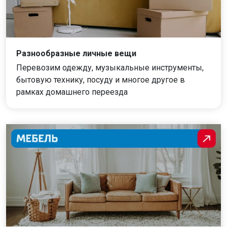
Разнообразные личные вещи
Перевозим одежду, музыкальные инструменты,
бытовую технику, посуду и многое другое в
рамках домашнего переезда