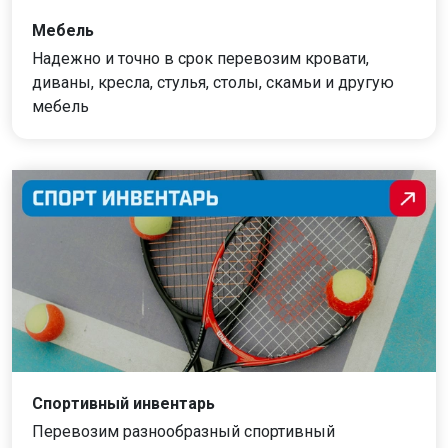
Мебель
Надежно и точно в срок перевозим кровати,
диваны, кресла, стулья, столы, скамьи и другую
мебель
Спортивный инвентарь
Перевозим разнообразный спортивный