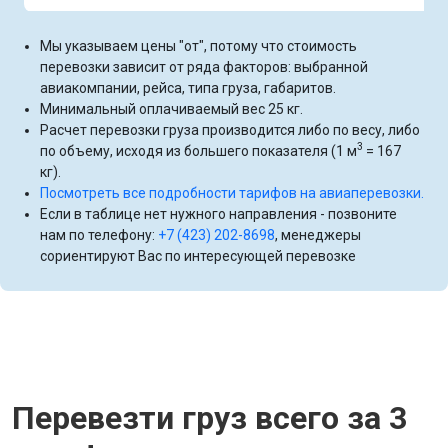
Мы указываем цены "от", потому что стоимость
перевозки зависит от ряда факторов: выбранной
авиакомпании, рейса, типа груза, габаритов.
Минимальный оплачиваемый вес 25 кг.
Расчет перевозки груза производится либо по весу, либо
3
по объему, исходя из большего показателя (1 м
= 167
кг).
Посмотреть все подробности тарифов на авиаперевозки.
Если в таблице нет нужного направления - позвоните
нам по телефону:
+7 (423) 202-8698
, менеджеры
сориентируют Вас по интересующей перевозке
Перевезти груз всего за 3