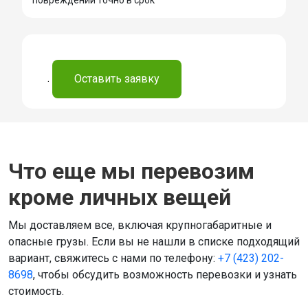
.
Оставить заявку
Что еще мы перевозим
кроме личных вещей
Мы доставляем все, включая крупногабаритные и
опасные грузы. Если вы не нашли в списке подходящий
вариант, свяжитесь с нами по телефону:
+7 (423) 202-
8698
, чтобы обсудить возможность перевозки и узнать
стоимость.