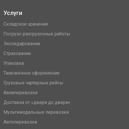
Услуги
Складское хранение
Погрузо-разгрузочные работы
Экспедирование
Страхование
Упаковка
Таможенное оформление
Грузовые чартерные рейсы
Авиаперевозки
Доставка от «двери до двери»
Мультимодальные перевозки
Автоперевозки