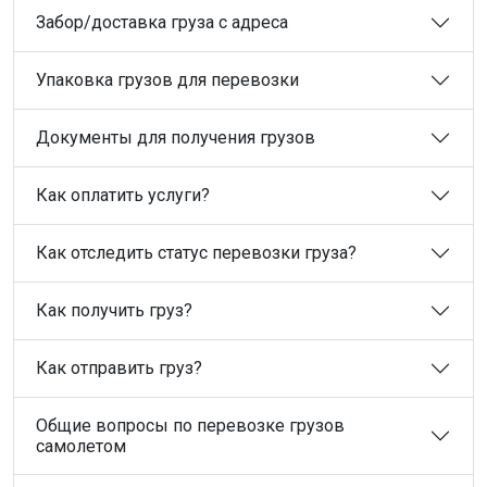
Забор/доставка груза с адреса
Упаковка грузов для перевозки
Документы для получения грузов
Как оплатить услуги?
Как отследить статус перевозки груза?
Как получить груз?
Как отправить груз?
Общие вопросы по перевозке грузов
самолетом