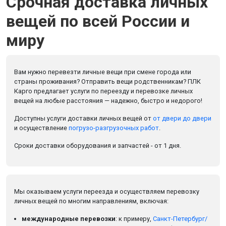
Срочная доставка личных
вещей по всей России и
миру
Вам нужно перевезти личные вещи при смене города или
страны проживания? Отправить вещи родственникам? ПЛК
Карго предлагает услуги по переезду и перевозке личных
вещей на любые расстояния — надежно, быстро и недорого!
Доступны услуги доставки личных вещей от
от двери до двери
и осуществление
погрузо-разгрузочных работ
.
Сроки доставки оборудования и запчастей - от 1 дня.
Мы оказываем услуги переезда и осуществляем перевозку
личных вещей по многим направлениям, включая:
международные перевозки
: к примеру,
Санкт-Петербург/