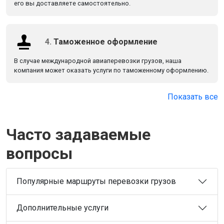
его вы доставляете самостоятельно.
4.
Таможенное оформление
В случае международной авиаперевозки грузов, наша
компания может оказать услуги по таможенному оформлению.
Показать все
Часто задаваемые
вопросы
Популярные маршруты перевозки грузов
Дополнительные услуги