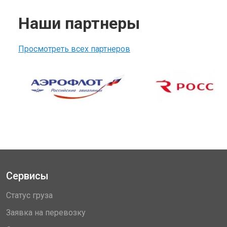
Наши партнеры
Просмотреть всех партнеров
Сервисы
Статус груза
Заявка на перевозку