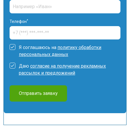
*
Телефон
Я соглашаюсь на
политику обработки
персональных данных
Даю
согласие на получение рекламных
рассылок и предложений
Отправить заявку