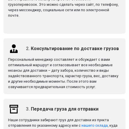
грузоперевозок. Это можно сделать через сайт, по телефону,
через мессенджер, социальные сети или по электронной
почте.
2.
Консультирование по доставке грузов
Персональный менеджер составляет и обсуждает с вами
оптимальный маршрут и согласовывает все необходимые
нюансы для доставки – дату забора, количество и виды
задействованного транспорта, характер груза, вес, доставку
и другие необходимые моменты. После этого вам
озвучивается предварительная стоимость услуг.
3.
Передача груза для отправки
Наши сотрудники забирают груз для доставки из пункта
отправления по указанному адресу или с
нашего склада
, куда