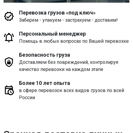
Перевозка грузов «под ключ»
Заберем - упакуем - застрахуем - доставим!
Персональный менеджер
Помощь в любых вопросах по Вашей перевозке
Безопасность груза
Доставляем без повреждений, контролируя
качество перевозки на каждом этапе
Более 10 лет опыта
в сфере перевозок всех видов грузов по всей
России