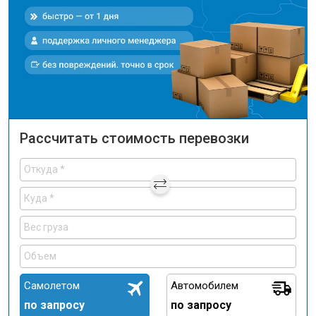
Рассчитать стоимость перевозки
Самолетом
Автомобилем
по запросу
по запросу