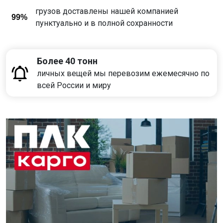
грузов доставлены нашей компанией
99%
пунктуально и в полной сохранности
Более 40 тонн
личных вещей мы перевозим ежемесячно по
всей России и миру