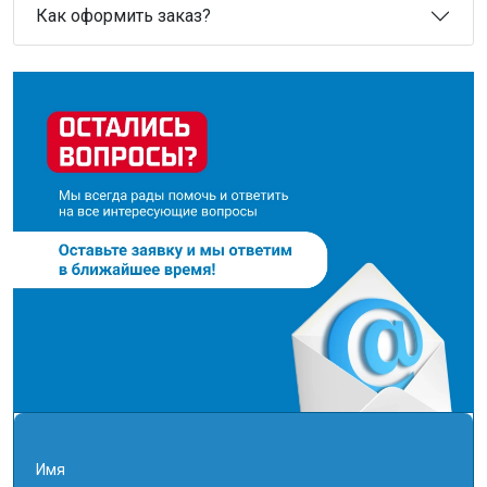
Как оформить заказ?
Имя