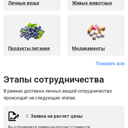
Личные вещи
Живых животных
Продукты питания
Медикаменты
Показать все
Этапы сотрудничества
В рамках доставки личных вещей сотрудничество
происходит на следующих этапах:
1.
Заявка на расчет цены
Вы отправляете заявку на просчет стоимости