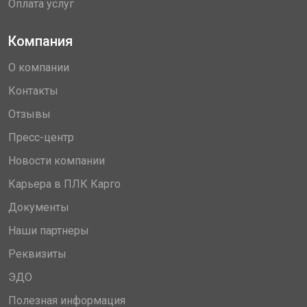
Оплата услуг
Компания
О компании
Контакты
Отзывы
Пресс-центр
Новости компании
Карьера в ПЛК Карго
Документы
Наши партнеры
Реквизиты
ЭДО
Полезная информация