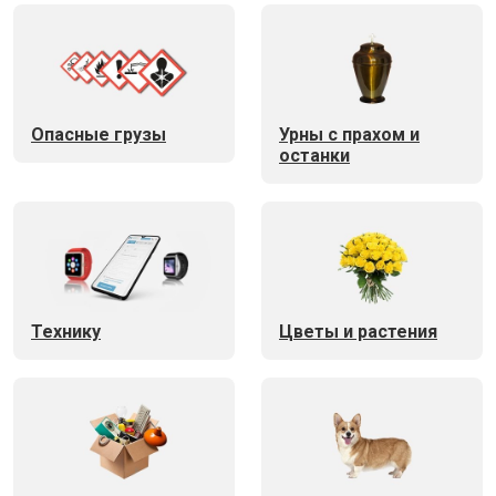
Опасные грузы
Урны с прахом и
останки
Технику
Цветы и растения