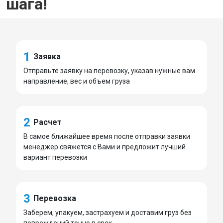
шага!
1
Заявка
Отправьте заявку на перевозку, указав нужные вам
направление, вес и объем груза
2
Расчет
В самое ближайшее время после отправки заявки
менеджер свяжется с Вами и предложит лучший
вариант перевозки
3
Перевозка
Заберем, упакуем, застрахуем и доставим груз без
повреждений точно в срок