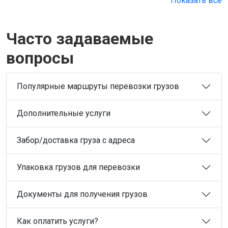
Показать все
Часто задаваемые
вопросы
Популярные маршруты перевозки грузов
Дополнительные услуги
Забор/доставка груза с адреса
Упаковка грузов для перевозки
Документы для получения грузов
Как оплатить услуги?