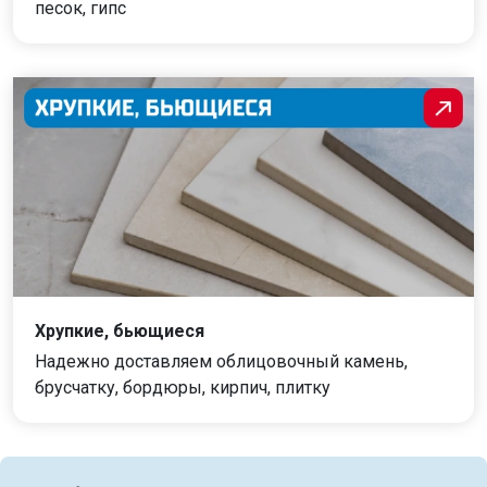
песок, гипс
Хрупкие, бьющиеся
Надежно доставляем облицовочный камень,
брусчатку, бордюры, кирпич, плитку