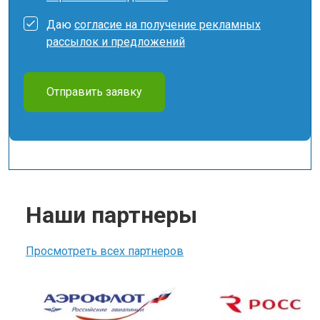
Даю
согласие на получение рекламных
рассылок и предложений
Отправить заявку
Наши партнеры
Просмотреть всех партнеров