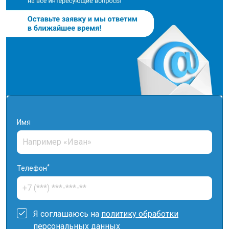
Имя
*
Телефон
Я соглашаюсь на
политику обработки
персональных данных