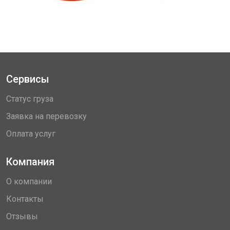
Сервисы
Статус груза
Заявка на перевозку
Оплата услуг
Компания
О компании
Контакты
Отзывы