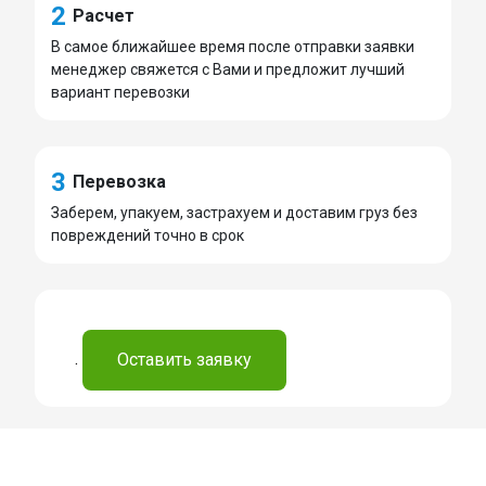
2
Расчет
В самое ближайшее время после отправки заявки
менеджер свяжется с Вами и предложит лучший
вариант перевозки
3
Перевозка
Заберем, упакуем, застрахуем и доставим груз без
повреждений точно в срок
.
Оставить заявку