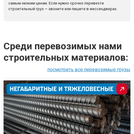
самым низким ценам. Если нужно срочно перевезти
строительный груз — звоните или пишите в мессенджерах.
Среди перевозимых нами
строительных материалов:
посмотреть все перевозимые грузы