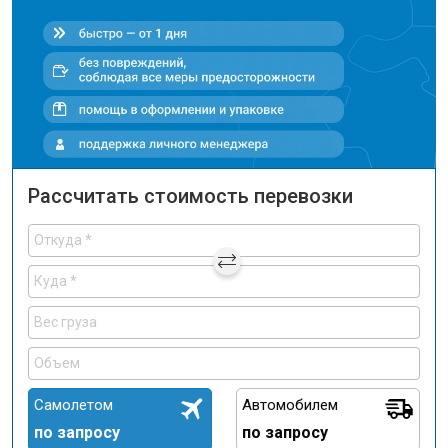
Рассчитать стоимость перевозки
Самолетом
Автомобилем
по запросу
по запросу