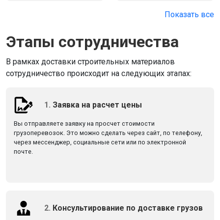
Показать все
Этапы сотрудничества
В рамках доставки строительных материалов
сотрудничество происходит на следующих этапах:
1.
Заявка на расчет цены
Вы отправляете заявку на просчет стоимости
грузоперевозок. Это можно сделать через сайт, по телефону,
через мессенджер, социальные сети или по электронной
почте.
2.
Консультирование по доставке грузов