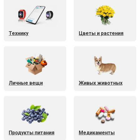
Технику
Цветы и растения
Личные вещи
Живых животных
Продукты питания
Медикаменты