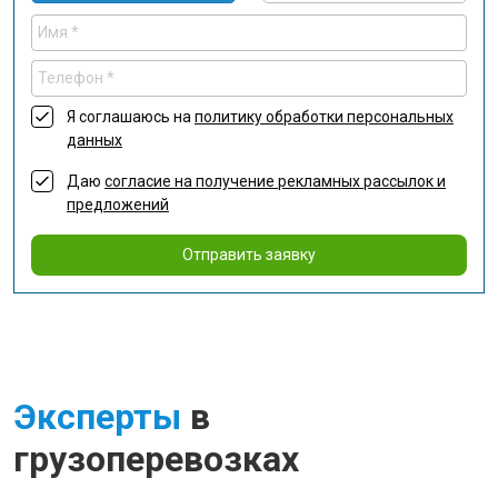
Я соглашаюсь на
политику обработки персональных
данных
Даю
согласие на получение рекламных рассылок и
предложений
Отправить заявку
Эксперты
в
грузоперевозках