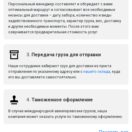
Персональный менеджер составляет и обсуждает с вами
оптимальный маршрут и согласовывает все необходимые
нюансы для доставки – дату забора, количество и виды
задействованного транспорта, характер груза, вес, доставку
и другие необходимые моменты. После этого вам
озвучивается предварительная стоимость услуг.
3.
Передача груза для отправки
Наши сотрудники забирают груз для доставки из пункта
отправления по указанному адресу или с
нашего склада
, куда
его вы доставляете самостоятельно.
4.
Таможенное оформление
В случае международной авиаперевозки грузов, наша
компания может оказать услуги по таможенному оформлению.