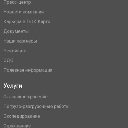
Пресс-центр
Новости компании
Карьера в ПЛК Карго
Документы
Наши партнеры
Реквизиты
ЭДО
Полезная информация
Услуги
Складское хранение
Погрузо-разгрузочные работы
Экспедирование
Страхование