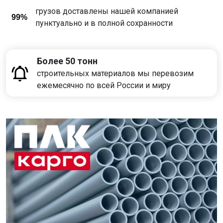
грузов доставлены нашей компанией
99%
пунктуально и в полной сохранности
Более 50 тонн
строительных материалов мы перевозим
ежемесячно по всей России и миру