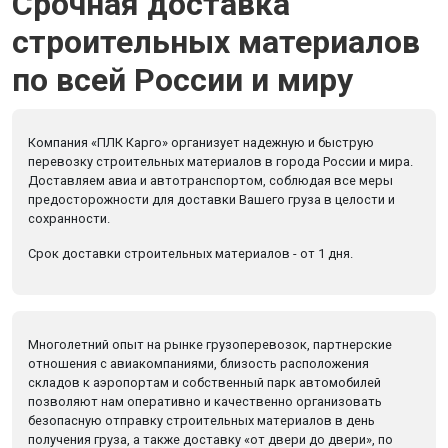
Срочная доставка
строительных материалов
по всей России и миру
Компания «ПЛК Карго» организует надежную и быструю
перевозку строительных материалов в города России и мира.
Доставляем авиа и автотранспортом, соблюдая все меры
предосторожности для доставки Вашего груза в целости и
сохранности.
Срок доставки строительных материалов - от 1 дня.
Многолетний опыт на рынке грузоперевозок, партнерские
отношения с авиакомпаниями, близость расположения
складов к аэропортам и собственный парк автомобилей
позволяют нам оперативно и качественно организовать
безопасную отправку строительных материалов в день
получения груза, а также доставку «от двери до двери», по