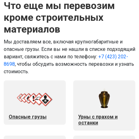
Что еще мы перевозим
кроме строительных
материалов
Мы доставляем все, включая крупногабаритные и
опасные грузы. Если вы не нашли в списке подходящий
вариант, свяжитесь с нами по телефону:
+7 (423) 202-
8698
, чтобы обсудить возможность перевозки и узнать
стоимость.
Опасные грузы
Урны с прахом и
останки