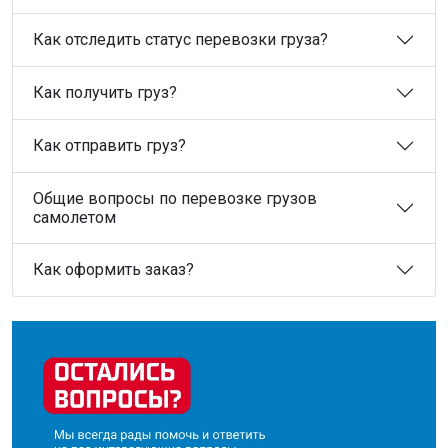
Как отследить статус перевозки груза?
Как получить груз?
Как отправить груз?
Общие вопросы по перевозке грузов
самолетом
Как оформить заказ?