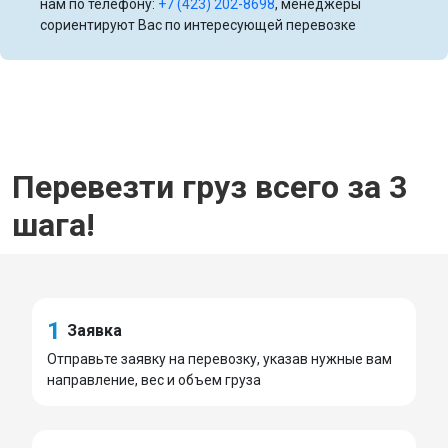
нам по телефону:
+7 (423) 202-8698
, менеджеры
сориентируют Вас по интересующей перевозке
Перевезти груз всего за 3
шага!
1
Заявка
Отправьте заявку на перевозку, указав нужные вам
направление, вес и объем груза