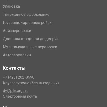
Упаковка
Таможенное оформление
Грузовые чартерные рейсы
Авиаперевозки
Доставка от «двери до двери»
Мультимодальные перевозки
Автоперевозки
Контакты
+7 (423) 202-8698
Круглосуточно (без выходных)
dv@plkcargo.ru
Электронная почта