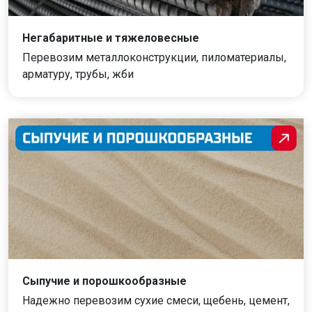
Негабаритные и тяжеловесные
Перевозим металлоконструкции, пиломатериалы,
арматуру, трубы, жби
Сыпучие и порошкообразные
Надежно перевозим сухие смеси, щебень, цемент,