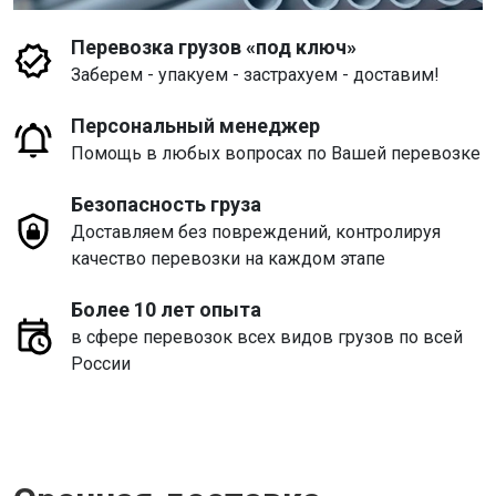
Перевозка грузов «под ключ»
Заберем - упакуем - застрахуем - доставим!
Персональный менеджер
Помощь в любых вопросах по Вашей перевозке
Безопасность груза
Доставляем без повреждений, контролируя
качество перевозки на каждом этапе
Более 10 лет опыта
в сфере перевозок всех видов грузов по всей
России