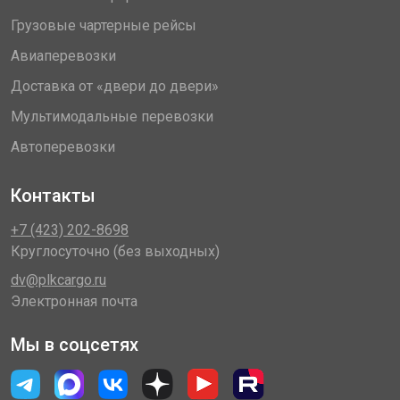
Грузовые чартерные рейсы
Авиаперевозки
Доставка от «двери до двери»
Мультимодальные перевозки
Автоперевозки
Контакты
+7 (423) 202-8698
Круглосуточно (без выходных)
dv@plkcargo.ru
Электронная почта
Мы в соцсетях