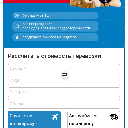
Рассчитать стоимость перевозки
Самолетом
Автомобилем
по запросу
по запросу