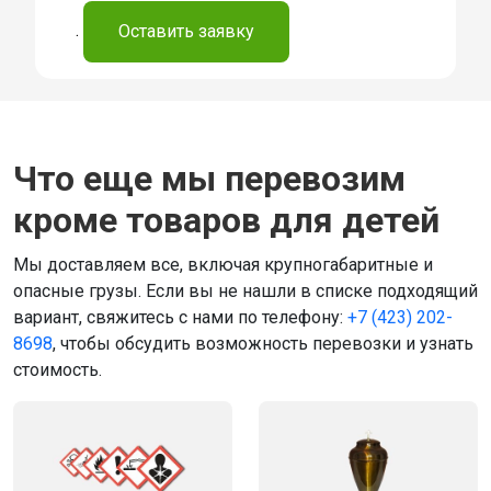
.
Оставить заявку
Что еще мы перевозим
кроме товаров для детей
Мы доставляем все, включая крупногабаритные и
опасные грузы. Если вы не нашли в списке подходящий
вариант, свяжитесь с нами по телефону:
+7 (423) 202-
8698
, чтобы обсудить возможность перевозки и узнать
стоимость.