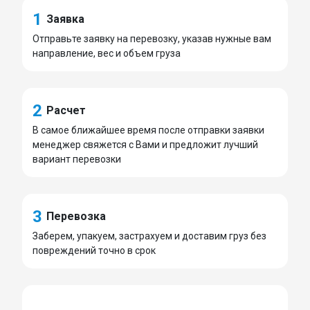
1
Заявка
Отправьте заявку на перевозку, указав нужные вам
направление, вес и объем груза
2
Расчет
В самое ближайшее время после отправки заявки
менеджер свяжется с Вами и предложит лучший
вариант перевозки
3
Перевозка
Заберем, упакуем, застрахуем и доставим груз без
повреждений точно в срок