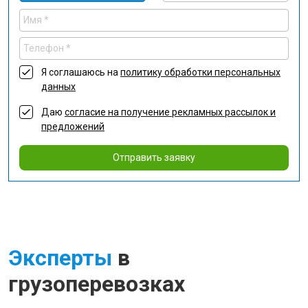
Я соглашаюсь на
политику обработки персональных
данных
Даю
согласие на получение рекламных рассылок и
предложений
Отправить заявку
Эксперты
в
грузоперевозках