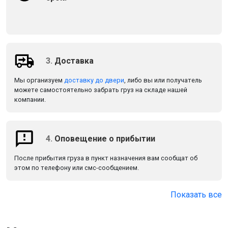
3.
Доставка
Мы организуем
доставку до двери
, либо вы или получатель
можете самостоятельно забрать груз на складе нашей
компании.
4.
Оповещение о прибытии
После прибытия груза в пункт назначения вам сообщат об
этом по телефону или смс-сообщением.
Показать все