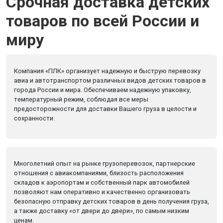
Срочная доставка детских
товаров по всей России и
миру
Компания «ПЛК» организует надежную и быструю перевозку
авиа и автотранспортом различных видов детских товаров в
города России и мира. Обеспечиваем надежную упаковку,
температурный режим, соблюдая все меры
предосторожности для доставки Вашего груза в целости и
сохранности.
Многолетний опыт на рынке грузоперевозок, партнерские
отношения с авиакомпаниями, близость расположения
складов к аэропортам и собственный парк автомобилей
позволяют нам оперативно и качественно организовать
безопасную отправку детских товаров в день получения груза,
а также доставку «от двери до двери», по самым низким
ценам.