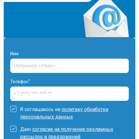
Имя
*
Телефон
Я соглашаюсь на
политику обработки
персональных данных
Даю
согласие на получение рекламных
рассылок и предложений