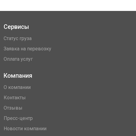
Сервисы
Статус груза
Заявка на перевозку
Оплата услуг
Компания
О компании
Контакты
Отзывы
Пресс-центр
Новости компании