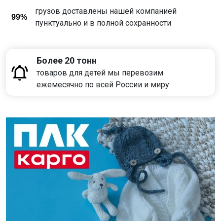
грузов доставлены нашей компанией
99%
пунктуально и в полной сохранности
Более 20 тонн
товаров для детей мы перевозим
ежемесячно по всей России и миру