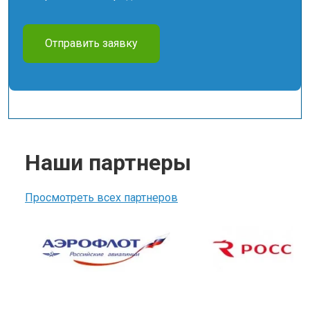
Отправить заявку
Наши партнеры
Просмотреть всех партнеров