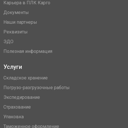
Карьера в ПЛК Карго
Документы
Наши партнеры
Реквизиты
ЭДО
Полезная информация
Услуги
Складское хранение
Погрузо-разгрузочные работы
Экспедирование
Страхование
Упаковка
Таможенное оформление