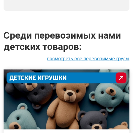
Среди перевозимых нами
детских товаров:
посмотреть все перевозимые грузы