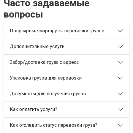
Часто задаваемые
вопросы
Популярные маршруты перевозки грузов
Дополнительные услуги
Забор/доставка груза с адреса
Упаковка грузов для перевозки
Документы для получения грузов
Как оплатить услуги?
Как отследить статус перевозки груза?