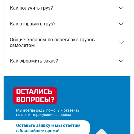
Как получить груз?
Как отправить груз?
Общие вопросы по перевозке грузов
самолетом
Как оформить заказ?