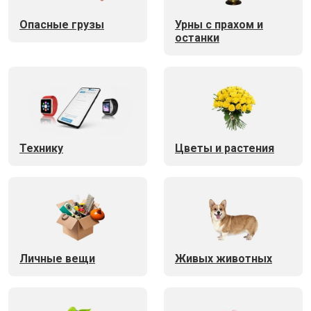
Опасные грузы
Урны с прахом и
останки
Технику
Цветы и растения
Личные вещи
Живых животных