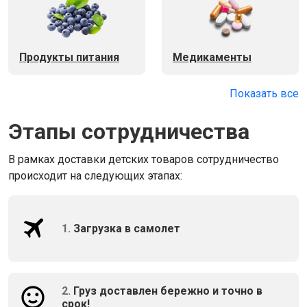
Продукты питания
Медикаменты
Показать все
Этапы сотрудничества
В рамках доставки детских товаров сотрудничество
происходит на следующих этапах:
1.
Загрузка в самолет
2.
Груз доставлен бережно и точно в
срок!