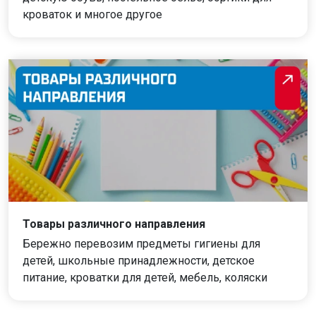
кроваток и многое другое
Товары различного направления
Бережно перевозим предметы гигиены для
детей, школьные принадлежности, детское
питание, кроватки для детей, мебель, коляски