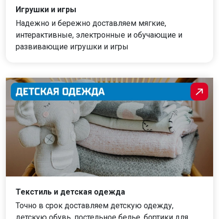
Игрушки и игры
Надежно и бережно доставляем мягкие,
интерактивные, электронные и обучающие и
развивающие игрушки и игры
Текстиль и детская одежда
Точно в срок доставляем детскую одежду,
детскую обувь, постельное белье, бортики для