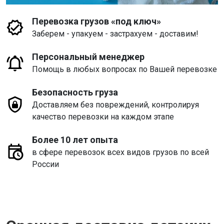
Перевозка грузов «под ключ»
Заберем - упакуем - застрахуем - доставим!
Персональный менеджер
Помощь в любых вопросах по Вашей перевозке
Безопасность груза
Доставляем без повреждений, контролируя
качество перевозки на каждом этапе
Более 10 лет опыта
в сфере перевозок всех видов грузов по всей
России