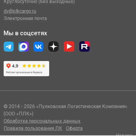
Круглосуточно (без выходных)
dv@plkcargo.ru
Электронная почта
Мы в соцсетях
© 2014 - 2026 «Пулковская Логистическая Компания»
(ООО «ПЛК»)
Обработка персональных данных
Правила пользования ЛК
Оферта
Наверх