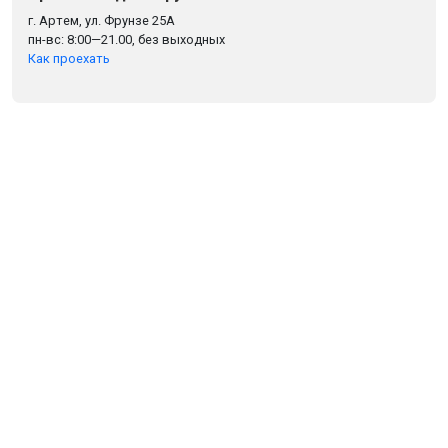
г. Артем, ул. Фрунзе 25А
пн-вс: 8:00—21.00, без выходных
Как проехать