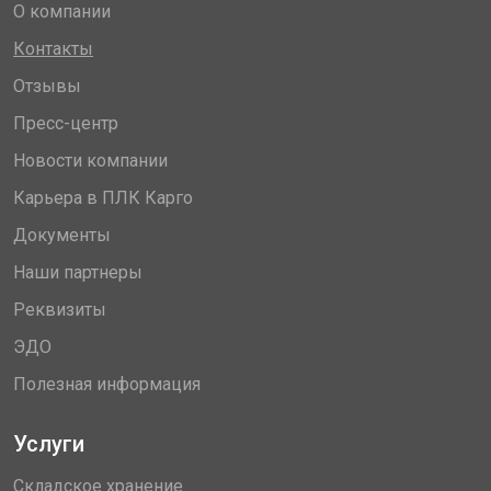
О компании
Контакты
Отзывы
Пресс-центр
Новости компании
Карьера в ПЛК Карго
Документы
Наши партнеры
Реквизиты
ЭДО
Полезная информация
Услуги
Складское хранение