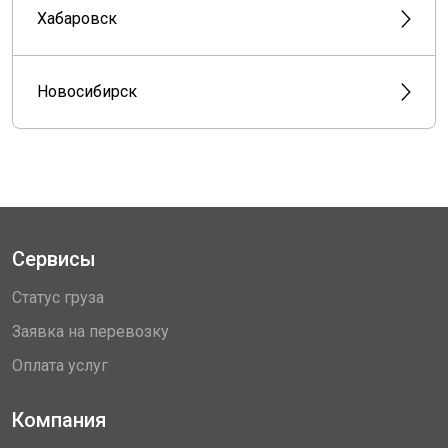
Хабаровск
Новосибирск
Сервисы
Статус груза
Заявка на перевозку
Оплата услуг
Компания