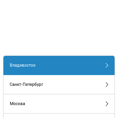
Владивосток
Санкт-Петербург
Москва