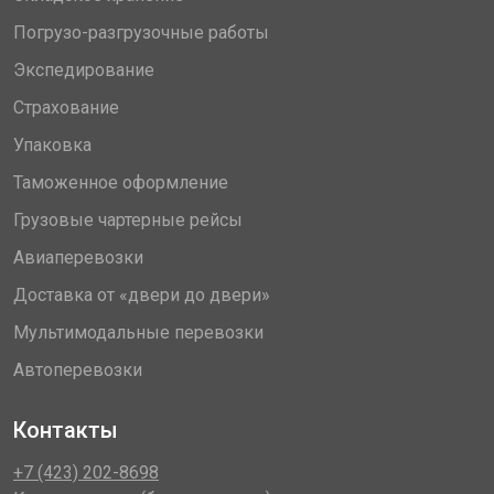
Погрузо-разгрузочные работы
Экспедирование
Страхование
Упаковка
Таможенное оформление
Грузовые чартерные рейсы
Авиаперевозки
Доставка от «двери до двери»
Мультимодальные перевозки
Автоперевозки
Контакты
+7 (423) 202-8698