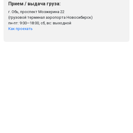
Прием / выдача груза:
г. Обь, проспект Мозжерина 22
(грузовой терминал аэропорта Новосибирск)
пн-пт: 9:00—18:00, сб, вс: выходной
Как проехать