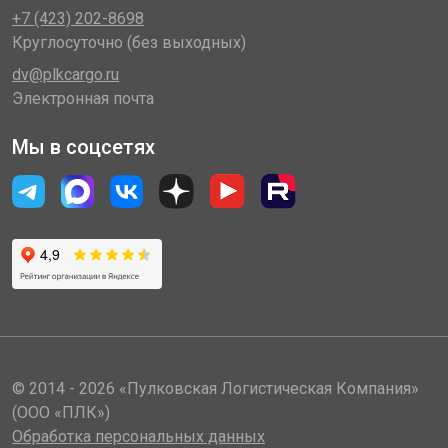
+7 (423) 202-8698
Круглосуточно (без выходных)
dv@plkcargo.ru
Электронная почта
Мы в соцсетях
© 2014 - 2026 «Пулковская Логистическая Компания»
(ООО «ПЛК»)
Обработка персональных данных