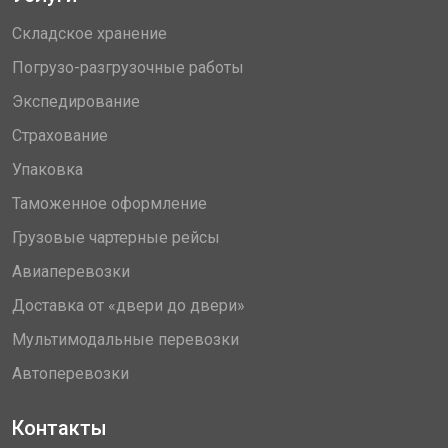
Складское хранение
Погрузо-разгрузочные работы
Экспедирование
Страхование
Упаковка
Таможенное оформление
Грузовые чартерные рейсы
Авиаперевозки
Доставка от «двери до двери»
Мультимодальные перевозки
Автоперевозки
Контакты