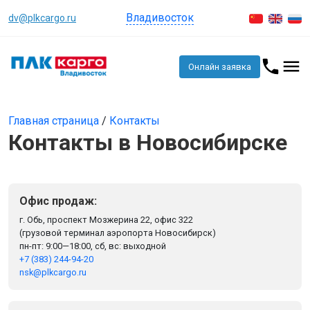
Владивосток
dv@plkcargo.ru
Онлайн заявка
Главная страница
/
Контакты
Контакты в Новосибирске
Офис продаж:
г. Обь, проспект Мозжерина 22, офис 322
(грузовой терминал аэропорта Новосибирск)
пн-пт: 9:00—18:00, сб, вс: выходной
+7 (383) 244-94-20
nsk@plkcargo.ru