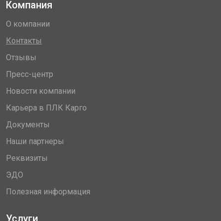
Компания
О компании
Контакты
Отзывы
Пресс-центр
Новости компании
Карьера в ПЛК Карго
Документы
Наши партнеры
Реквизиты
ЭДО
Полезная информация
Услуги