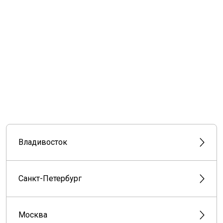
Владивосток
Санкт-Петербург
Москва