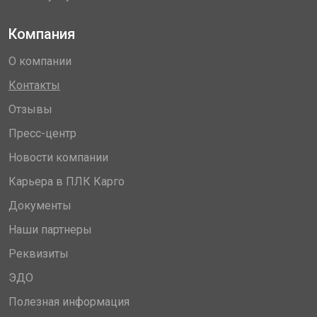
Компания
О компании
Контакты
Отзывы
Пресс-центр
Новости компании
Карьера в ПЛК Карго
Документы
Наши партнеры
Реквизиты
ЭДО
Полезная информация