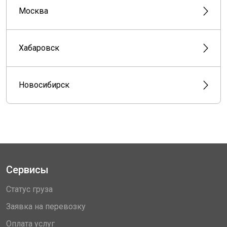
Москва
Хабаровск
Новосибирск
Сервисы
Статус груза
Заявка на перевозку
Оплата услуг