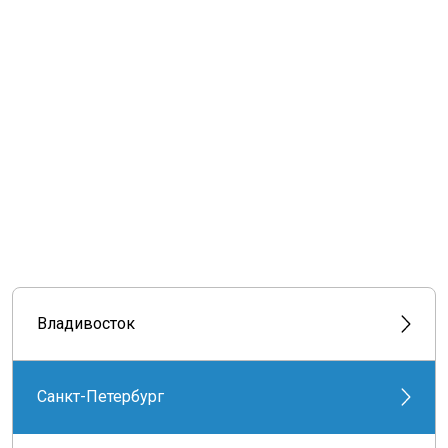
Владивосток
Санкт-Петербург