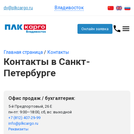
Владивосток
dv@plkcargo.ru
Онлайн заявка
Главная страница
/
Контакты
Контакты в Санкт-
Петербурге
Офис продаж / бухгалтерия:
5-й Предпортовый, 26 Е
пн-пт: 9:00—18:00, сб, вс: выходной
+7 (812) 407-29-99
info@plkcargo.ru
Реквизиты