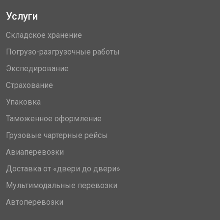
Услуги
Складское хранение
Погрузо-разгрузочные работы
Экспедирование
Страхование
Упаковка
Таможенное оформление
Грузовые чартерные рейсы
Авиаперевозки
Доставка от «двери до двери»
Мультимодальные перевозки
Автоперевозки