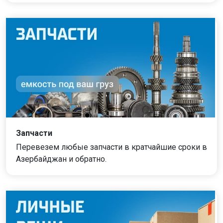
Запчасти
Перевезем любые запчасти в кратчайшие сроки в
Азербайджан и обратно.