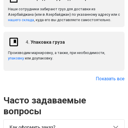
Наши сотрудники забирают груз для доставки из
Азербайджана (или в Азербайджан) по указанному адресу или с
нашего склада
, куда его вы доставляете самостоятельно.
4.
Упаковка груза
Производим маркировку, а также, при необходимости,
упаковку
или доупаковку.
Показать все
Часто задаваемые
вопросы
Как оформить заказ?