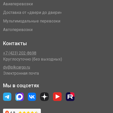
Авиаперевозки
Доставка от «двери до двери»
Мультимодальные перевозки
Автоперевозки
Контакты
+7 (423) 202-8698
Круглосуточно (без выходных)
dv@plkcargo.ru
Электронная почта
Мы в соцсетях