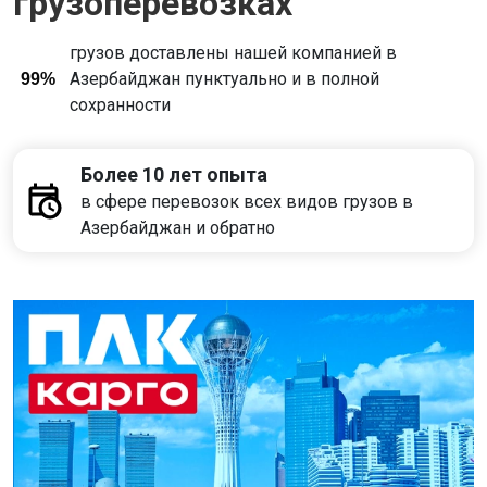
грузоперевозках
грузов доставлены нашей компанией в
Азербайджан пунктуально и в полной
99%
сохранности
Более 10 лет опыта
в сфере перевозок всех видов грузов в
Азербайджан и обратно