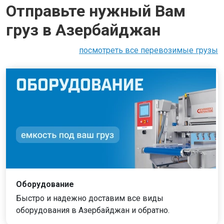
Отправьте нужный Вам
груз в Азербайджан
посмотреть все перевозимые грузы
Оборудование
Быстро и надежно доставим все виды
оборудования в Азербайджан и обратно.