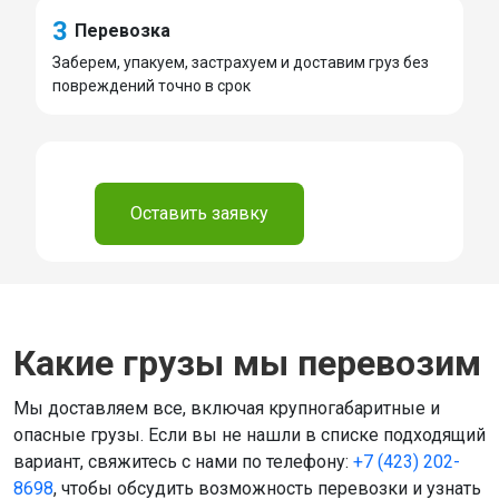
3
Перевозка
Заберем, упакуем, застрахуем и доставим груз без
повреждений точно в срок
⠀
Оставить заявку
Какие грузы мы перевозим
Мы доставляем все, включая крупногабаритные и
опасные грузы. Если вы не нашли в списке подходящий
вариант, свяжитесь с нами по телефону:
+7 (423) 202-
8698
, чтобы обсудить возможность перевозки и узнать