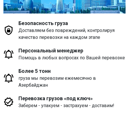
Безопасность груза
Доставляем без повреждений, контролируя
качество перевозки на каждом этапе
Персональный менеджер
Помощь в любых вопросах по Вашей перевозке
Более 5 тонн
груза мы перевозим ежемесячно в
Азербайджан
Перевозка грузов «под ключ»
Заберем - упакуем - застрахуем - доставим!