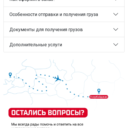
Особенности отправки и получения груза
Документы для получения грузов
Дополнительные услуги