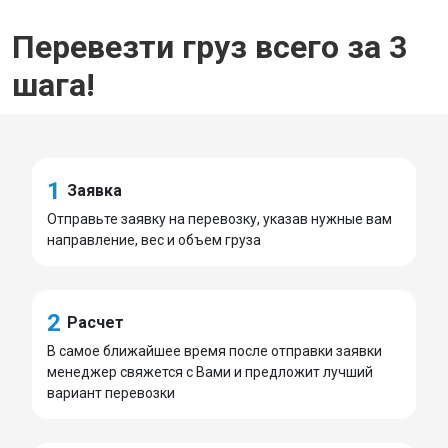
Перевезти груз всего за 3
шага!
1
Заявка
Отправьте заявку на перевозку, указав нужные вам
направление, вес и объем груза
2
Расчет
В самое ближайшее время после отправки заявки
менеджер свяжется с Вами и предложит лучший
вариант перевозки