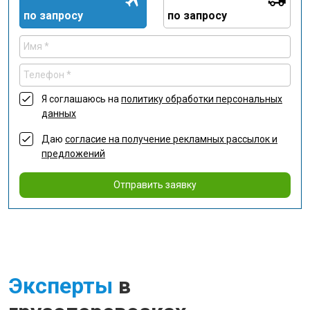
по запросу
по запросу
Я соглашаюсь на
политику обработки персональных
данных
Даю
согласие на получение рекламных рассылок и
предложений
Отправить заявку
Эксперты
в