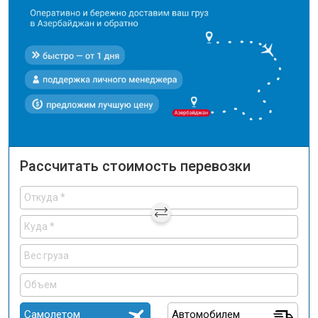
Рассчитать стоимость перевозки
Самолетом
Автомобилем