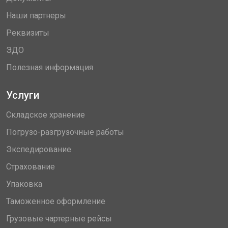
Наши партнеры
Реквизиты
ЭДО
Полезная информация
Услуги
Складское хранение
Погрузо-разгрузочные работы
Экспедирование
Страхование
Упаковка
Таможенное оформление
Грузовые чартерные рейсы