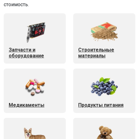
стоимость.
Запчасти и
Строительные
оборудование
материалы
Медикаменты
Продукты питания