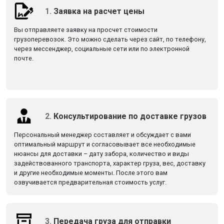
1.
Заявка на расчет цены
Вы отправляете заявку на просчет стоимости
грузоперевозок. Это можно сделать через сайт, по телефону,
через мессенджер, социальные сети или по электронной
почте.
2.
Консультирование по доставке грузов
Персональный менеджер составляет и обсуждает с вами
оптимальный маршрут и согласовывает все необходимые
нюансы для доставки – дату забора, количество и виды
задействованного транспорта, характер груза, вес, доставку
и другие необходимые моменты. После этого вам
озвучивается предварительная стоимость услуг.
3.
Передача груза для отправки