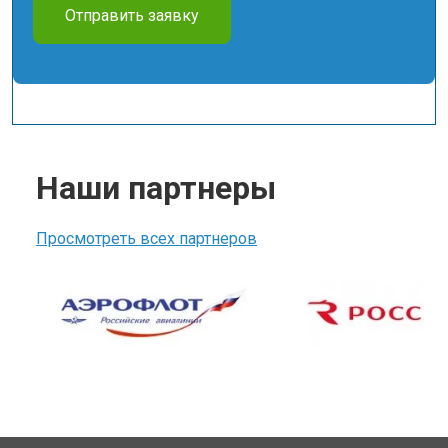
Отправить заявку
Наши партнеры
Просмотреть всех партнеров