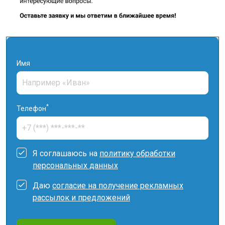
Имя
*
Телефон
Я соглашаюсь на
политику обработки
персональных данных
Даю
согласие на получение рекламных
рассылок и предложений