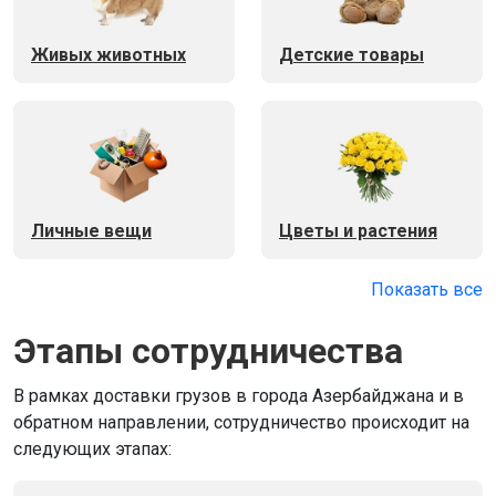
Живых животных
Детские товары
Личные вещи
Цветы и растения
Показать все
Этапы сотрудничества
В рамках доставки грузов в города Азербайджана и в
обратном направлении, сотрудничество происходит на
следующих этапах: