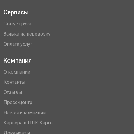
Сервисы
Статус груза
Заявка на перевозку
Оплата услуг
Компания
О компании
Контакты
Отзывы
Пресс-центр
Новости компании
Карьера в ПЛК Карго
Документы