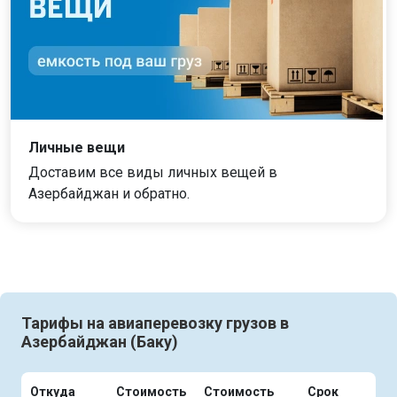
Личные вещи
Доставим все виды личных вещей в
Азербайджан и обратно.
Тарифы на авиаперевозку грузов в
Азербайджан (Баку)
Откуда
Стоимость
Стоимость
Срок