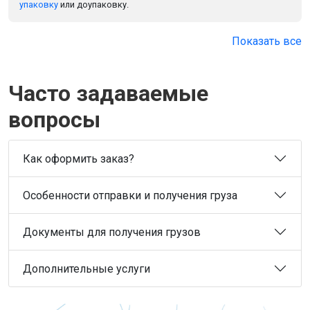
упаковку
или доупаковку.
Показать все
Часто задаваемые
вопросы
Как оформить заказ?
Особенности отправки и получения груза
Документы для получения грузов
Дополнительные услуги