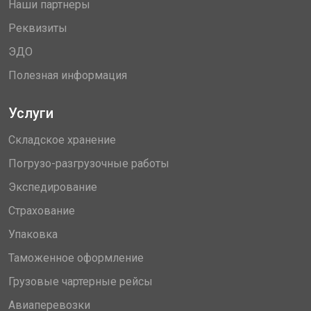
Наши партнеры
Реквизиты
ЭДО
Полезная информация
Услуги
Складское хранение
Погрузо-разгрузочные работы
Экспедирование
Страхование
Упаковка
Таможенное оформление
Грузовые чартерные рейсы
Авиаперевозки