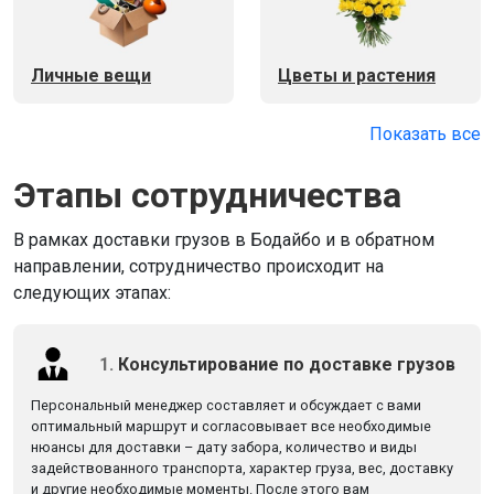
Личные вещи
Цветы и растения
Показать все
Этапы сотрудничества
В рамках доставки грузов в Бодайбо и в обратном
направлении, сотрудничество происходит на
следующих этапах:
1.
Консультирование по доставке грузов
Персональный менеджер составляет и обсуждает с вами
оптимальный маршрут и согласовывает все необходимые
нюансы для доставки – дату забора, количество и виды
задействованного транспорта, характер груза, вес, доставку
и другие необходимые моменты. После этого вам