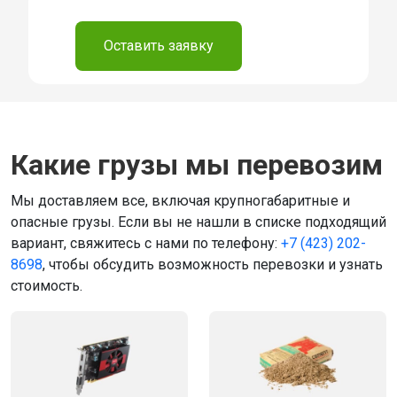
⠀
Оставить заявку
Какие грузы мы перевозим
Мы доставляем все, включая крупногабаритные и
опасные грузы. Если вы не нашли в списке подходящий
вариант, свяжитесь с нами по телефону:
+7 (423) 202-
8698
, чтобы обсудить возможность перевозки и узнать
стоимость.