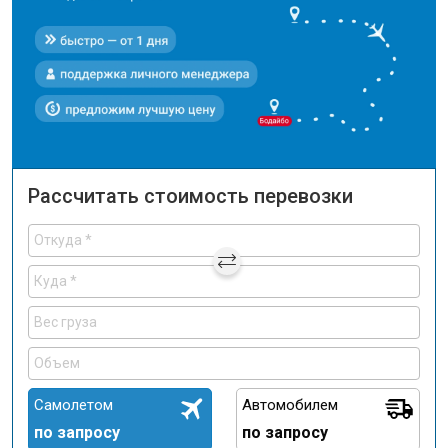
Рассчитать стоимость перевозки
Самолетом
Автомобилем
по запросу
по запросу