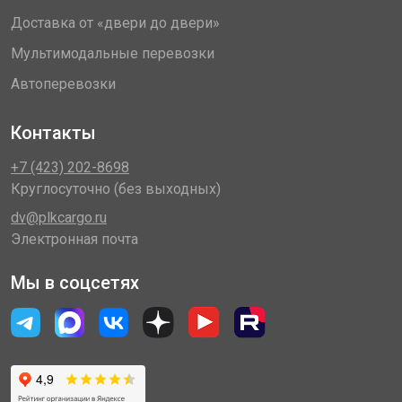
Доставка от «двери до двери»
Мультимодальные перевозки
Автоперевозки
Контакты
+7 (423) 202-8698
Круглосуточно (без выходных)
dv@plkcargo.ru
Электронная почта
Мы в соцсетях