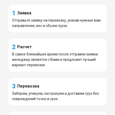
1
Заявка
Отправьте заявку на перевозку, указав нужные вам
направление, вес и объем груза
2
Расчет
В самое ближайшее время после отправки заявки
менеджер свяжется с Вами и предложит лучший
вариант перевозки
3
Перевозка
Заберем, упакуем, застрахуем и доставим груз без
повреждений точно в срок