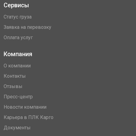
Сервисы
Статус груза
Заявка на перевозку
Оплата услуг
Компания
О компании
Контакты
Отзывы
Пресс-центр
Новости компании
Карьера в ПЛК Карго
Документы