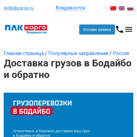
Владивосток
dv@plkcargo.ru
Онлайн заявка
Главная страница
/
Популярные направления
/
Россия
Доставка грузов в Бодайбо
и обратно