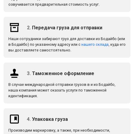
озвучивается предварительная стоимость услуг.
2.
Передача груза для отправки
Наши сотрудники забирают груз для доставки из Бодайбо (или
в Бодайбо) по указанному адресу или с
нашего склада
, куда его
вы доставляете самостоятельно.
3.
Таможенное оформление
В случае международной отправки грузов в и из Бодайбо,
наша компания может оказать услуги по таможенной
идентификация.
4.
Упаковка груза
Производим маркировку, а также, при необходимости,