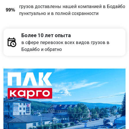
грузов доставлены нашей компанией в Бодайбо
99%
пунктуально и в полной сохранности
Более 10 лет опыта
в сфере перевозок всех видов грузов в
Бодайбо и обратно