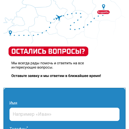
Имя
*
Телефон