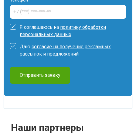
Я соглашаюсь на
политику обработки
персональных данных
Даю
согласие на получение рекламных
рассылок и предложений
Отправить заявку
Наши партнеры