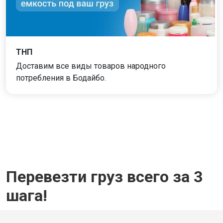
ТНП
Доставим все виды товаров народного
потребления в Бодайбо.
Перевезти груз всего за 3
шага!