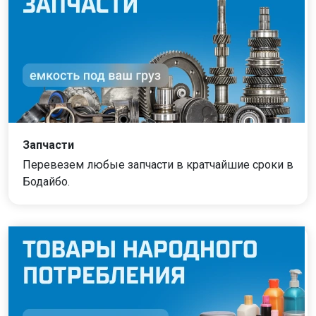
Запчасти
Перевезем любые запчасти в кратчайшие сроки в
Бодайбо.