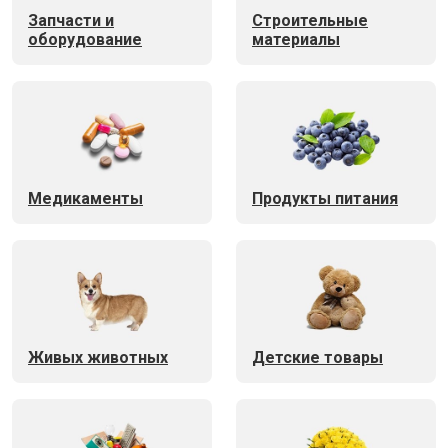
Запчасти и
Строительные
оборудование
материалы
Медикаменты
Продукты питания
Живых животных
Детские товары