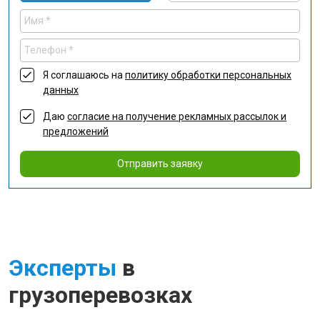
Я соглашаюсь на
политику обработки персональных
данных
Даю
согласие на получение рекламных рассылок и
предложений
Отправить заявку
Эксперты
в
грузоперевозках