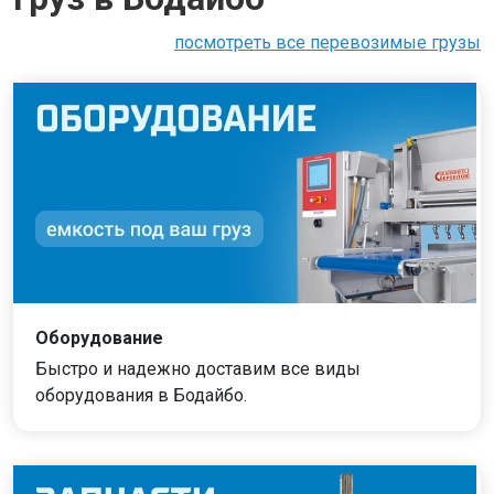
посмотреть все перевозимые грузы
Оборудование
Быстро и надежно доставим все виды
оборудования в Бодайбо.