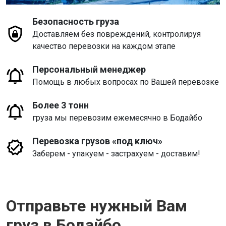
Безопасность груза
Доставляем без повреждений, контролируя
качество перевозки на каждом этапе
Персональный менеджер
Помощь в любых вопросах по Вашей перевозке
Более 3 тонн
груза мы перевозим ежемесячно в Бодайбо
Перевозка грузов «под ключ»
Заберем - упакуем - застрахуем - доставим!
Отправьте нужный Вам
груз в Бодайбо