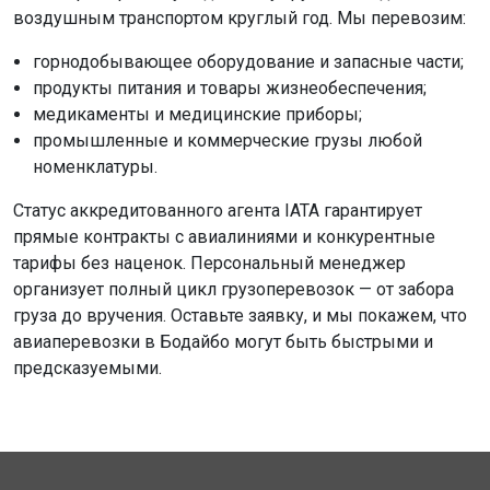
воздушным транспортом круглый год. Мы перевозим:
горнодобывающее оборудование и запасные части;
продукты питания и товары жизнеобеспечения;
медикаменты и медицинские приборы;
промышленные и коммерческие грузы любой
номенклатуры.
Статус аккредитованного агента IATA гарантирует
прямые контракты с авиалиниями и конкурентные
тарифы без наценок. Персональный менеджер
организует полный цикл грузоперевозок — от забора
груза до вручения. Оставьте заявку, и мы покажем, что
авиаперевозки в Бодайбо могут быть быстрыми и
предсказуемыми.