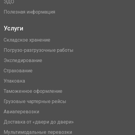
ЭДО
Полезная информация
Услуги
Складское хранение
Погрузо-разгрузочные работы
Экспедирование
Страхование
Упаковка
Таможенное оформление
Грузовые чартерные рейсы
Авиаперевозки
Доставка от «двери до двери»
Мультимодальные перевозки