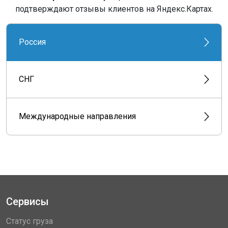
подтверждают отзывы клиентов на Яндекс.Картах.
Россия
СНГ
Международные направления
Сервисы
Статус груза