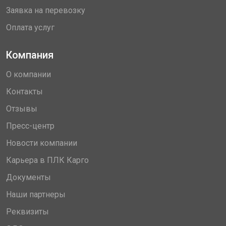
Заявка на перевозку
Оплата услуг
Компания
О компании
Контакты
Отзывы
Пресс-центр
Новости компании
Карьера в ПЛК Карго
Документы
Наши партнеры
Реквизиты