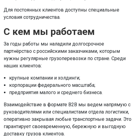
Для постоянных клиентов доступны специальные
условия сотрудничества.
С кем мы работаем
За годы работы мы наладили долгосрочное
партнёрство с российскими заказчиками, которым
нужны регулярные грузоперевозки по стране. Среди
наших клиентов:
крупные компании и холдинги;
корпорации федерального масштаба;
предприятия малого и среднего бизнеса.
Взаимодействие в формате B2B мы ведем напрямую с
руководителями или специалистами отдела логистики,
оперативно закрывая любые транспортные задачи. Это
гарантирует своевременную, бережную и выгодную
доставку грузов клиентов.