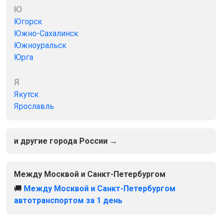
Ю
Югорск
Южно-Сахалинск
Южноуральск
Юрга
Я
Якутск
Ярославль
и другие города России →
Между Москвой и Санкт-Петербургом
🚚
Между Москвой и Санкт-Петербургом
автотранспортом за 1 день