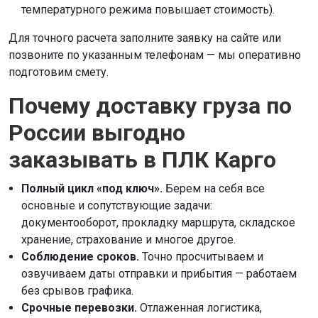
температурного режима повышает стоимость).
Для точного расчета заполните заявку на сайте или
позвоните по указанным телефонам — мы оперативно
подготовим смету.
Почему доставку груза по
России выгодно
заказывать в ПЛК Карго
Полный цикл «под ключ».
Берем на себя все
основные и сопутствующие задачи:
документооборот, прокладку маршрута, складское
хранение, страхование и многое другое.
Соблюдение сроков.
Точно просчитываем и
озвучиваем даты отправки и прибытия — работаем
без срывов графика.
Срочные перевозки.
Отлаженная логистика,