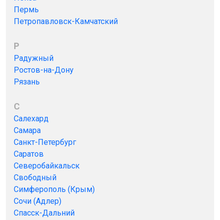
Пермь
Петропавловск-Камчатский
Р
Радужный
Ростов-на-Дону
Рязань
С
Салехард
Самара
Санкт-Петербург
Саратов
Северобайкальск
Свободный
Симферополь (Крым)
Сочи (Адлер)
Спасск-Дальний