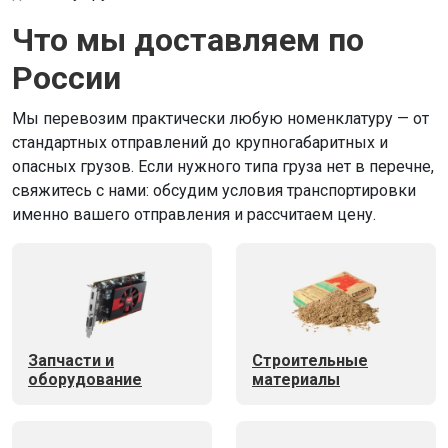
Что мы доставляем по
России
Мы перевозим практически любую номенклатуру — от
стандартных отправлений до крупногабаритных и
опасных грузов. Если нужного типа груза нет в перечне,
свяжитесь с нами: обсудим условия транспортировки
именно вашего отправления и рассчитаем цену.
Запчасти и
Строительные
оборудование
материалы