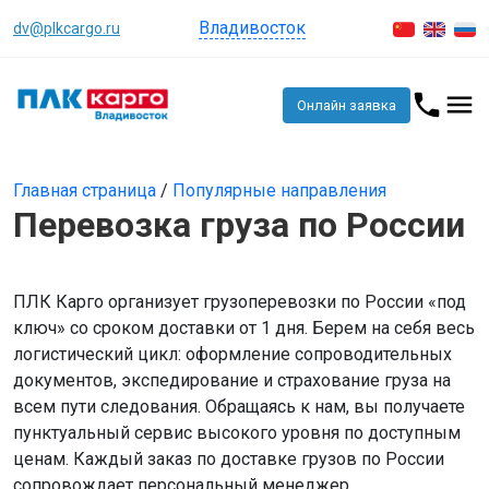
Владивосток
dv@plkcargo.ru
Онлайн заявка
Главная страница
/
Популярные направления
Перевозка груза по России
ПЛК Карго организует грузоперевозки по России «под
ключ» со сроком доставки от 1 дня. Берем на себя весь
логистический цикл: оформление сопроводительных
документов, экспедирование и страхование груза на
всем пути следования. Обращаясь к нам, вы получаете
пунктуальный сервис высокого уровня по доступным
ценам. Каждый заказ по доставке грузов по России
сопровождает персональный менеджер.