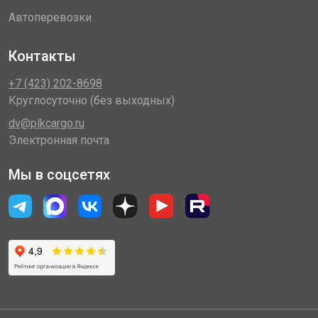
Автоперевозки
Контакты
+7 (423) 202-8698
Круглосуточно (без выходных)
dv@plkcargo.ru
Электронная почта
Мы в соцсетях