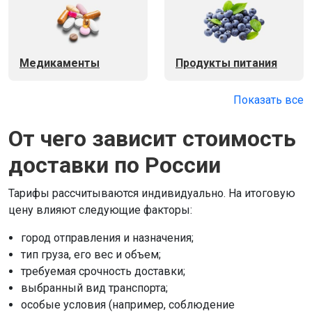
Медикаменты
Продукты питания
Показать все
От чего зависит стоимость
доставки по России
Тарифы рассчитываются индивидуально. На итоговую
цену влияют следующие факторы:
город отправления и назначения;
тип груза, его вес и объем;
требуемая срочность доставки;
выбранный вид транспорта;
особые условия (например, соблюдение