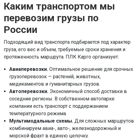
Каким транспортом мы
перевозим грузы по
России
Подходящий вид транспорта подбирается под характер
груза, его вес и объем, требуемые сроки хранения и
протяженность маршрута. ПЛК Карго организует:
Авиаперевозки.
Оптимальное решение для срочных
грузоперевозок — растений, животных,
медикаментов и гуманитарных грузов.
Автоперевозки.
Экономичный способ доставки в
соседние регионы. В собственном автопарке
компании есть транспорт с поддержанием
температурного режима.
Мультимодальные схемы.
Для сложных маршрутов
комбинируем авиа-, авто-, железнодорожный и
морской фрахт в единую цепочку.