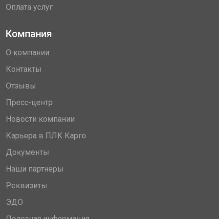
Оплата услуг
Компания
О компании
Контакты
Отзывы
Пресс-центр
Новости компании
Карьера в ПЛК Карго
Документы
Наши партнеры
Реквизиты
ЭДО
Полезная информация