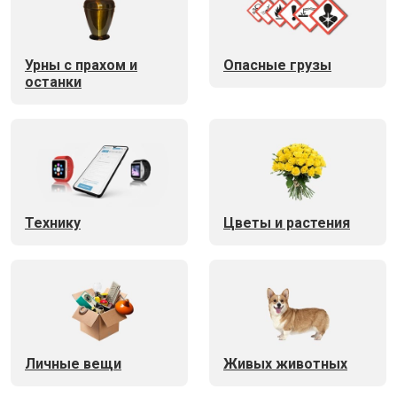
Урны с прахом и
Опасные грузы
останки
Технику
Цветы и растения
Личные вещи
Живых животных