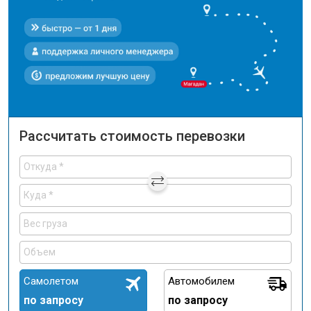
Рассчитать стоимость перевозки
Самолетом
Автомобилем
по запросу
по запросу