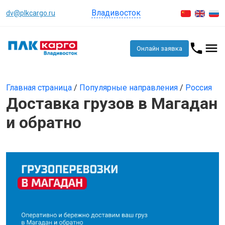
Владивосток
dv@plkcargo.ru
Онлайн заявка
Главная страница
/
Популярные направления
/
Россия
Доставка грузов в Магадан
и обратно