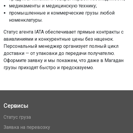
медикаменты и медицинскую технику;
промышленные и коммерческие грузы любой
номенклатуры.
Статус агента IATA обеспечивает прямые контракты с
авиалиниями и конкурентные цены без наценок.
Персональный менеджер организует полный цикл
доставки — от упаковки до передачи получателю.
Оформите заявку и мы покажем, что даже в Магадан
грузы приходят быстро и предсказуемо.
Сервисы
Статус груза
Заявка на перевозку