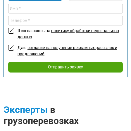
Я соглашаюсь на
политику обработки персональных
данных
Даю
согласие на получение рекламных рассылок и
предложений
Отправить заявку
Эксперты
в
грузоперевозках