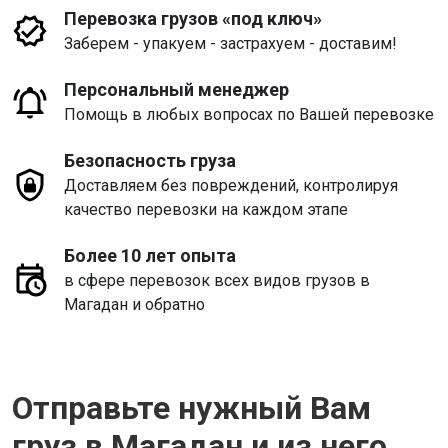
Перевозка грузов «под ключ»
Заберем - упакуем - застрахуем - доставим!
Персональный менеджер
Помощь в любых вопросах по Вашей перевозке
Безопасность груза
Доставляем без повреждений, контролируя
качество перевозки на каждом этапе
Более 10 лет опыта
в сфере перевозок всех видов грузов в
Магадан и обратно
Отправьте нужный Вам
груз в Магадан и из него