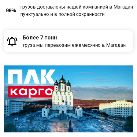
грузов доставлены нашей компанией в Магадан
99%
пунктуально и в полной сохранности
Более 7 тонн
груза мы перевозим ежемесячно в Магадан