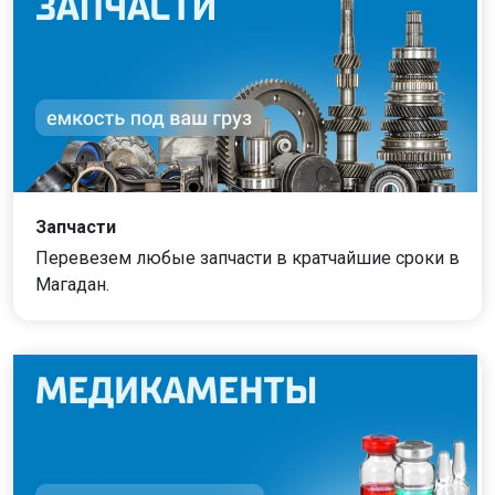
Запчасти
Перевезем любые запчасти в кратчайшие сроки в
Магадан.