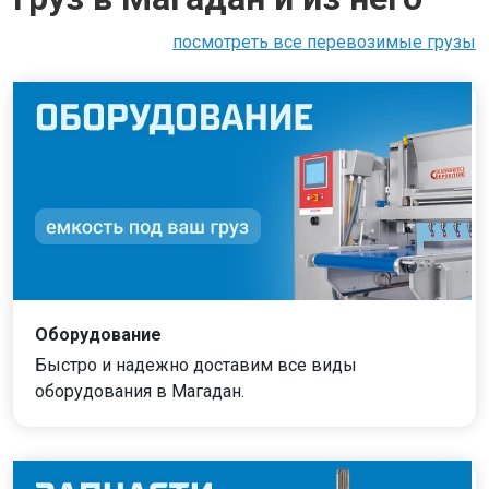
посмотреть все перевозимые грузы
Оборудование
Быстро и надежно доставим все виды
оборудования в Магадан.