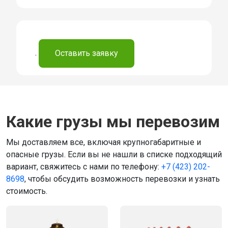
.
Оставить заявку
Какие грузы мы перевозим
Мы доставляем все, включая крупногабаритные и
опасные грузы. Если вы не нашли в списке подходящий
вариант, свяжитесь с нами по телефону:
+7 (423) 202-
8698
, чтобы обсудить возможность перевозки и узнать
стоимость.