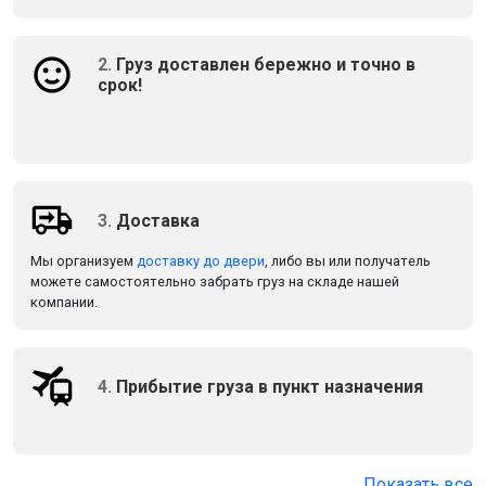
2.
Груз доставлен бережно и точно в
срок!
3.
Доставка
Мы организуем
доставку до двери
, либо вы или получатель
можете самостоятельно забрать груз на складе нашей
компании.
4.
Прибытие груза в пункт назначения
Показать все