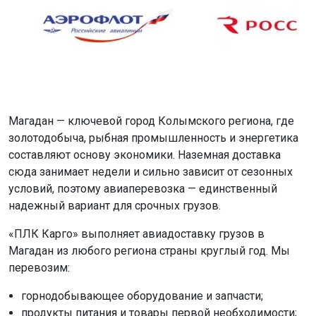
Магадан — ключевой город Колымского региона, где
золотодобыча, рыбная промышленность и энергетика
составляют основу экономики. Наземная доставка
сюда занимает недели и сильно зависит от сезонных
условий, поэтому авиаперевозка — единственный
надежный вариант для срочных грузов.
«ПЛК Карго» выполняет авиадоставку грузов в
Магадан из любого региона страны круглый год. Мы
перевозим:
горнодобывающее оборудование и запчасти;
продукты питания и товары первой необходимости;