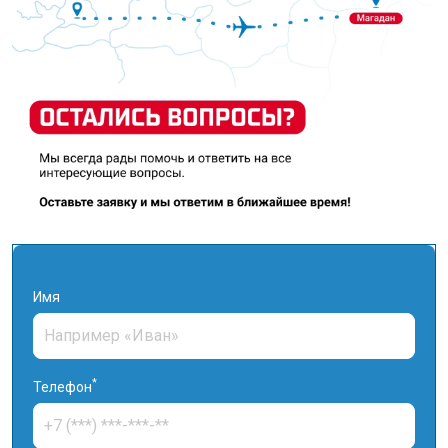
Имя
*
Телефон