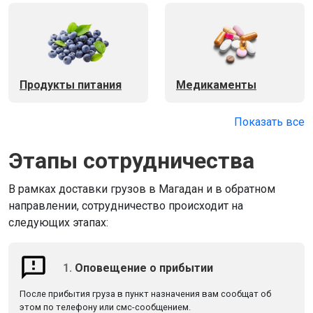
Продукты питания
Медикаменты
Показать все
Этапы сотрудничества
В рамках доставки грузов в Магадан и в обратном
направлении, сотрудничество происходит на
следующих этапах:
1.
Оповещение о прибытии
После прибытия груза в пункт назначения вам сообщат об
этом по телефону или смс-сообщением.