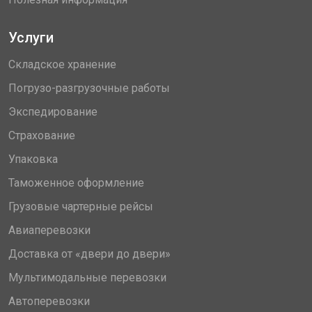
Услуги
Складское хранение
Погрузо-разгрузочные работы
Экспедирование
Страхование
Упаковка
Таможенное оформление
Грузовые чартерные рейсы
Авиаперевозки
Доставка от «двери до двери»
Мультимодальные перевозки
Автоперевозки