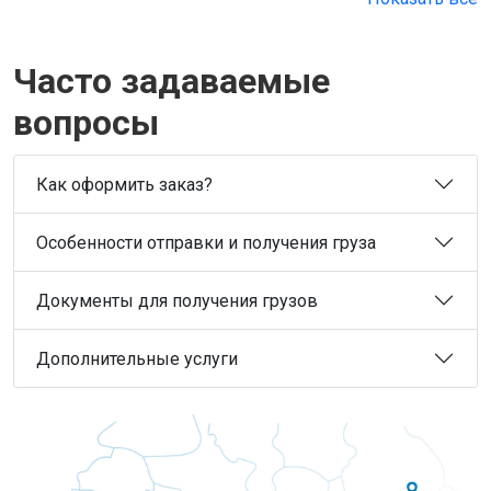
Часто задаваемые
вопросы
Как оформить заказ?
Особенности отправки и получения груза
Документы для получения грузов
Дополнительные услуги