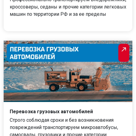
кроссоверы, седаны и прочие категории легковых
машин по территории РФ и за ее пределы
Перевозка грузовых автомобилей
Строго соблюдая сроки и без возникновения
повреждений транспортируем микроавтобусы,
самосвалы, грузовики и прочие категории