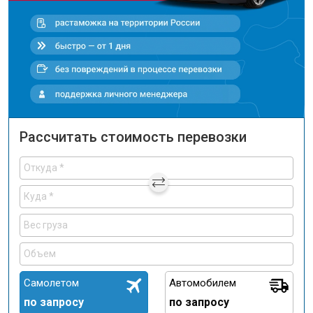
Рассчитать стоимость перевозки
Самолетом
Автомобилем
по запросу
по запросу