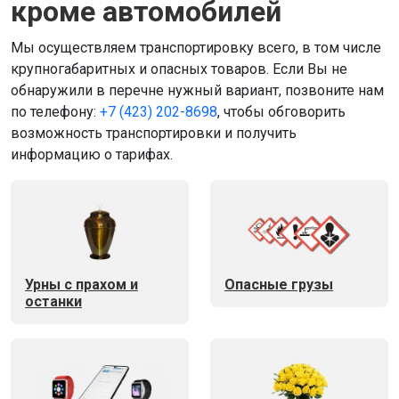
кроме автомобилей
Мы осуществляем транспортировку всего, в том числе
крупногабаритных и опасных товаров. Если Вы не
обнаружили в перечне нужный вариант, позвоните нам
по телефону:
+7 (423) 202-8698
, чтобы обговорить
возможность транспортировки и получить
информацию о тарифах.
Урны с прахом и
Опасные грузы
останки