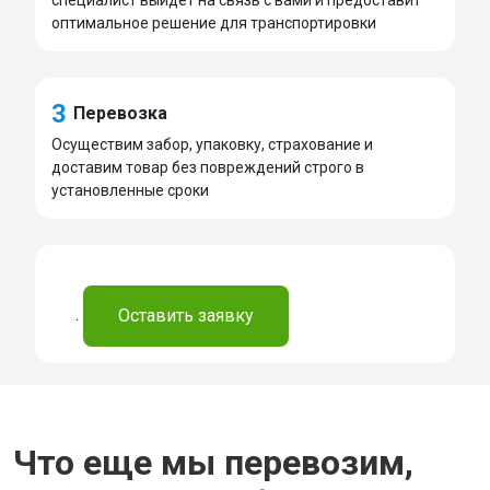
оптимальное решение для транспортировки
3
Перевозка
Осуществим забор, упаковку, страхование и
доставим товар без повреждений строго в
установленные сроки
.
Оставить заявку
Что еще мы перевозим,