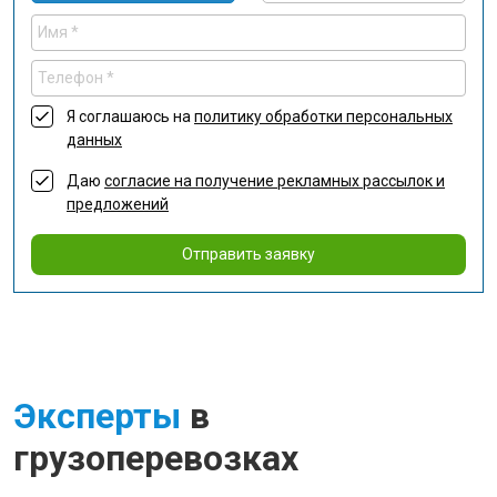
Я соглашаюсь на
политику обработки персональных
данных
Даю
согласие на получение рекламных рассылок и
предложений
Отправить заявку
Эксперты
в
грузоперевозках