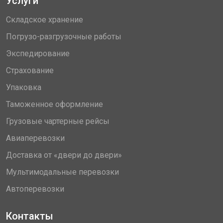
Услуги
Складское хранение
Погрузо-разгрузочные работы
Экспедирование
Страхование
Упаковка
Таможенное оформление
Грузовые чартерные рейсы
Авиаперевозки
Доставка от «двери до двери»
Мультимодальные перевозки
Автоперевозки
Контакты