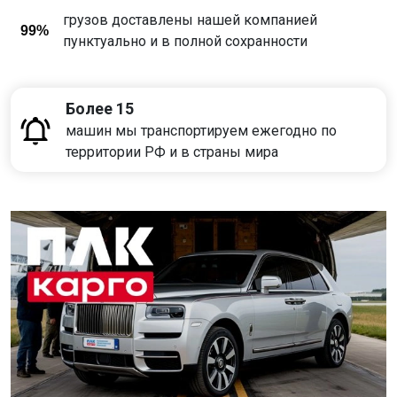
грузов доставлены нашей компанией
99%
пунктуально и в полной сохранности
Более 15
машин мы транспортируем ежегодно по
территории РФ и в страны мира