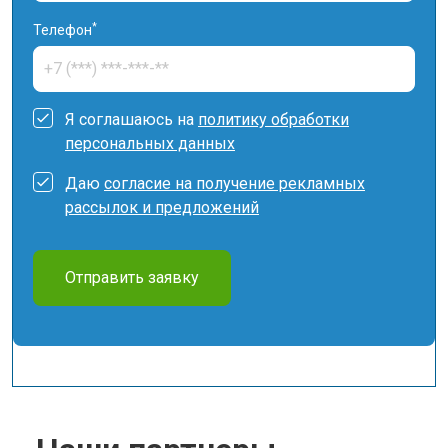
*
Телефон
Я соглашаюсь на
политику обработки
персональных данных
Даю
согласие на получение рекламных
рассылок и предложений
Отправить заявку