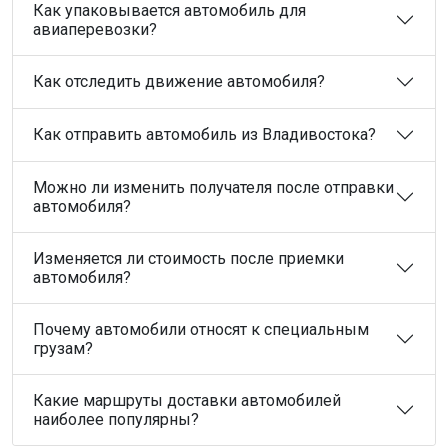
Как упаковывается автомобиль для
авиаперевозки?
Как отследить движение автомобиля?
Как отправить автомобиль из Владивостока?
Можно ли изменить получателя после отправки
автомобиля?
Изменяется ли стоимость после приемки
автомобиля?
Почему автомобили относят к специальным
грузам?
Какие маршруты доставки автомобилей
наиболее популярны?