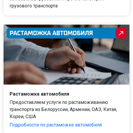
грузового транспорта
Растаможка автомобиля
Предоставляем услуги по растаможиванию
транспорта из Белоруссии, Армении, ОАЭ, Китая,
Кореи, США
Подробности по растаможке автомобиля