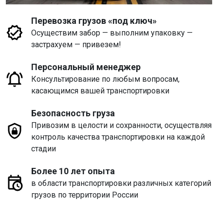
Перевозка грузов «под ключ»
Осуществим забор — выполним упаковку —
застрахуем — привезем!
Персональный менеджер
Консультирование по любым вопросам,
касающимся вашей транспортировки
Безопасность груза
Привозим в целости и сохранности, осуществляя
контроль качества транспортировки на каждой
стадии
Более 10 лет опыта
в области транспортировки различных категорий
грузов по территории России