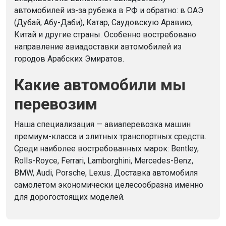
автомобилей из-за рубежа в РФ и обратно: в ОАЭ
(Дубай, Абу-Даби), Катар, Саудовскую Аравию,
Китай и другие страны. Особенно востребовано
направление авиадоставки автомобилей из
городов Арабских Эмиратов.
Какие автомобили мы
перевозим
Наша специализация — авиаперевозка машин
премиум-класса и элитных транспортных средств.
Среди наиболее востребованных марок: Bentley,
Rolls-Royce, Ferrari, Lamborghini, Mercedes-Benz,
BMW, Audi, Porsche, Lexus. Доставка автомобиля
самолетом экономически целесообразна именно
для дорогостоящих моделей.