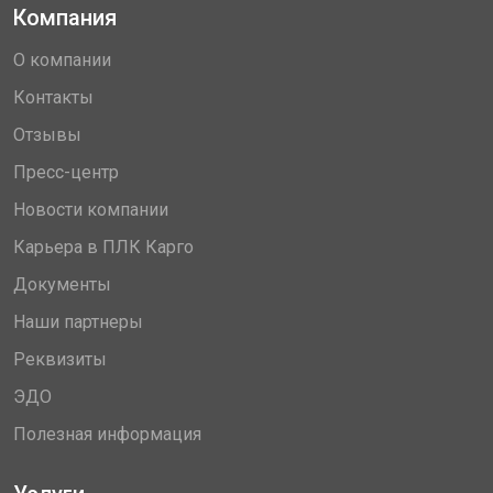
Компания
О компании
Контакты
Отзывы
Пресс-центр
Новости компании
Карьера в ПЛК Карго
Документы
Наши партнеры
Реквизиты
ЭДО
Полезная информация