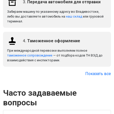
3.
Передача автомобиля для отправки
Забираем машину по указанному адресу во Владивостоке,
либо вы доставляете автомобиль на
наш склад
или грузовой
терминал.
4.
Таможенное оформление
При международной перевозке выполняем полное
таможенное сопровождение
— от подбора кодов ТН ВЭД до
взаимодействия с инспекторами.
Показать все
Часто задаваемые
вопросы