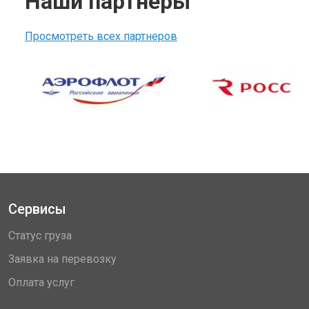
Наши партнеры
Просмотреть всех партнеров
Сервисы
Статус груза
Заявка на перевозку
Оплата услуг