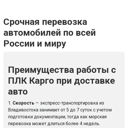
Срочная перевозка
автомобилей по всей
России и миру
Преимущества работы с
ПЛК Карго при доставке
авто
1.
Скорость
— экспресс-транспортировка из
Владивостока занимает от 5 до 7 суток с учетом
подготовки документации, тогда как морская
перевозка может длиться более 4 недель.