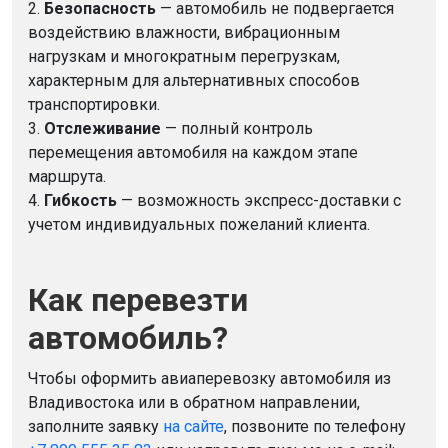
2.
Безопасность
— автомобиль не подвергается
воздействию влажности, вибрационным
нагрузкам и многократным перегрузкам,
характерным для альтернативных способов
транспортировки.
3.
Отслеживание
— полный контроль
перемещения автомобиля на каждом этапе
маршрута.
4.
Гибкость
— возможность экспресс-доставки с
учетом индивидуальных пожеланий клиента.
Как перевезти
автомобиль?
Чтобы оформить авиаперевозку автомобиля из
Владивостока или в обратном направлении,
заполните заявку
на сайте
, позвоните по телефону