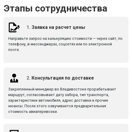
Этапы сотрудничества
1.
Заявка на расчет цены
Направьте запрос на калькуляцию стоимости — через сайт, по
телефону, в мессенджерах, соцсетях или по электронной
почте.
2.
Консультация по доставке
Закрепленный менеджер во Владивостоке прорабатывает
маршрут, согласовывает дату забора, тип транспорта,
характеристики автомобиля, адрес доставки и прочие
нюансы. После этого озвучивается предварительная
стоимость авиаперевозки.