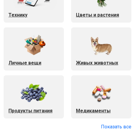
Технику
Цветы и растения
Личные вещи
Живых животных
Продукты питания
Медикаменты
Показать все