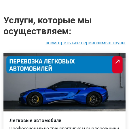
Услуги, которые мы
осуществляем:
посмотреть все перевозимые грузы
Легковые автомобили
Профессионально транспортируем внедорожники,